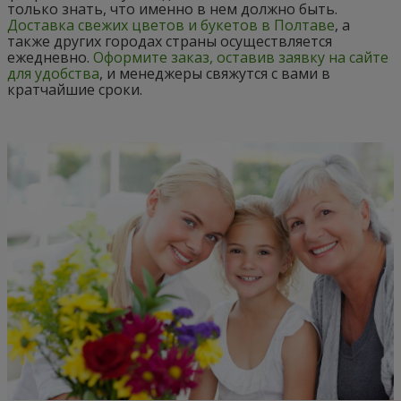
только знать, что именно в нем должно быть.
Доставка свежих цветов и букетов в Полтаве
, а
также других городах страны осуществляется
ежедневно.
Оформите заказ, оставив заявку на сайте
для удобства
, и менеджеры свяжутся с вами в
кратчайшие сроки.