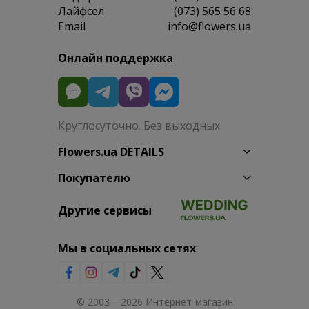
Лайфсел
(073) 565 56 68
Email
info@flowers.ua
Онлайн поддержка
Круглосуточно. Без выходных
Flowers.ua DETAILS
Покупателю
Другие сервисы
Мы в социальных сетях
© 2003 – 2026 Интернет-магазин