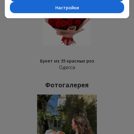
Настройки
Букет из 35 красных роз
Одесса
Фотогалерея