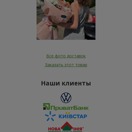
Все фото доставок
Заказать этот товар
Наши клиенты