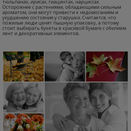
тюльпанах, ирисах, гиацинтах, нарциссах.
Осторожнее с растениями, обладающими сильным
ароматом, они могут привести к недомоганиям и
ухудшению состояния у старушки. Считается, что
пожилые люди ценят пышную упаковку, а потому
стоит выбирать букеты в красивой бумаге с обилием
лент и декоративных элементов.