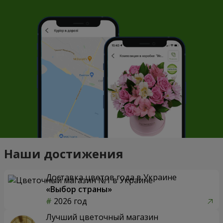
Наши достижения
Доставка цветов года в Украине
«Выбор страны»
2026 год
Лучший цветочный магазин