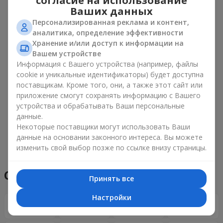
согласие на использование
Ваших данных
Персонализированная реклама и контент,
аналитика, определение эффективности
Хранение и/или доступ к информации на
Вашем устройстве
Информация с Вашего устройства (например, файлы
cookie и уникальные идентификаторы) будет доступна
поставщикам. Кроме того, они, а также этот сайт или
приложение смогут сохранять информацию с Вашего
устройства и обрабатывать Ваши персональные
данные.
Некоторые поставщики могут использовать Ваши
данные на основании законного интереса. Вы можете
Посмотреть все
изменить свой выбор позже по ссылке внизу страницы.
Способы оплаты
Принять все
Настройки