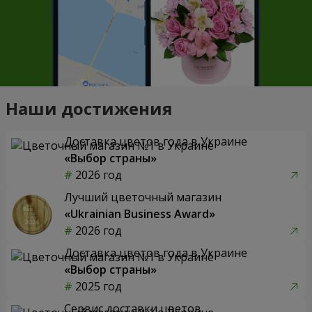
Наши достижения
Доставка цветов года в Украине
«Выбор страны»
2026 год
Лучший цветочный магазин
«Ukrainian Business Award»
2026 год
Доставка цветов года в Украине
«Выбор страны»
2025 год
Сервис доставки цветов