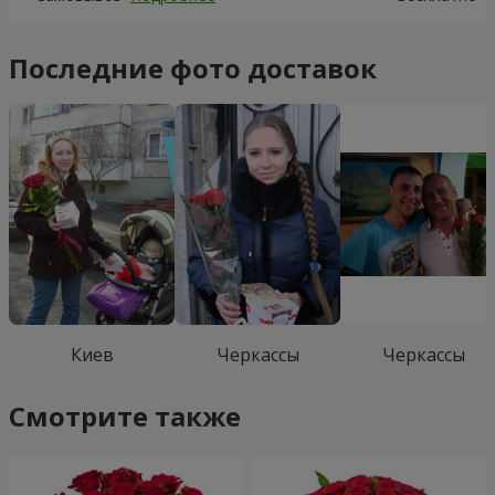
Последние фото доставок
Киев
Черкассы
Черкассы
Смотрите также