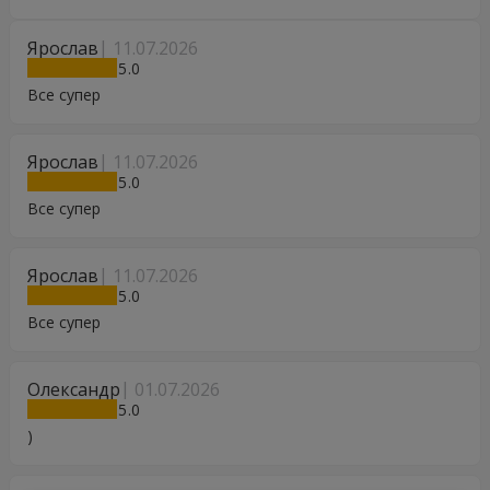
Ярослав
11.07.2026
5
Все супер
Ярослав
11.07.2026
5
Все супер
Ярослав
11.07.2026
5
Все супер
Олександр
01.07.2026
5
)