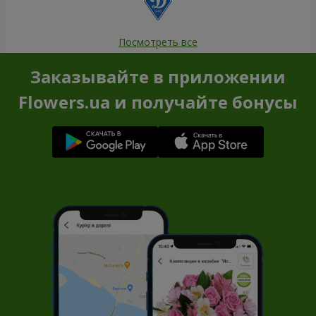
Посмотреть все
Заказывайте в приложении
Flowers.ua и получайте бонусы