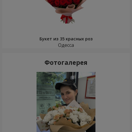
Букет из 35 красных роз
Одесса
Фотогалерея