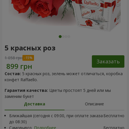
5 красных роз
1 058 грн
Заказать
Состав:
5 красных роз, зелень может отличаться, коробка
конфет Raffaello.
Гарантия качества:
Цветы простоят 5 дней или мы
заменим букет
Доставка
Описание
Ближайшая (сегодня с 09:00, при оплате заказа
Бесплатно
до 08:30)
Самовывоз
Подробнее
Бесплатно