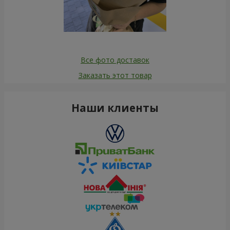
Все фото доставок
Заказать этот товар
Наши клиенты