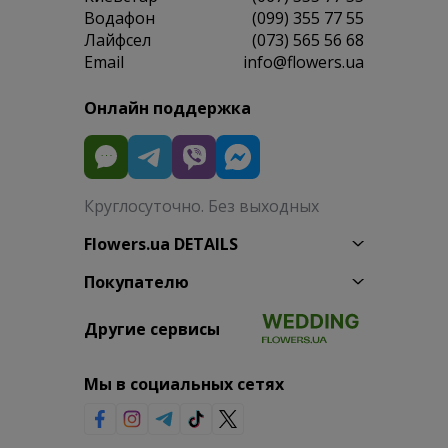
Водафон
(099) 355 77 55
Лайфсел
(073) 565 56 68
Email
info@flowers.ua
Онлайн поддержка
Круглосуточно. Без выходных
Flowers.ua DETAILS
Покупателю
Другие сервисы
Мы в социальных сетях