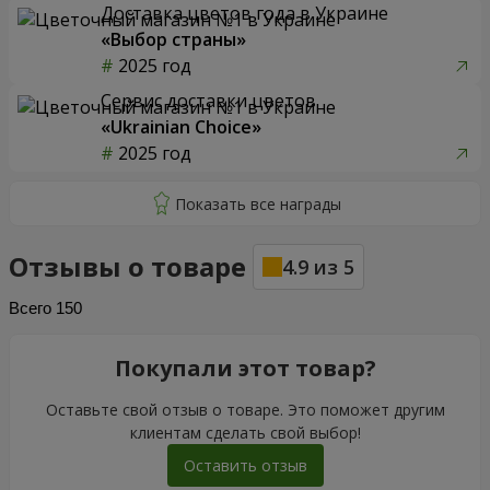
Доставка цветов года в Украине
«Выбор страны»
2025 год
Сервис доставки цветов
«Ukrainian Choice»
2025 год
Отзывы о товаре
4.9
из
5
Всего
150
Покупали этот товар?
Оставьте свой отзыв о товаре. Это поможет другим
клиентам сделать свой выбор!
Оставить отзыв