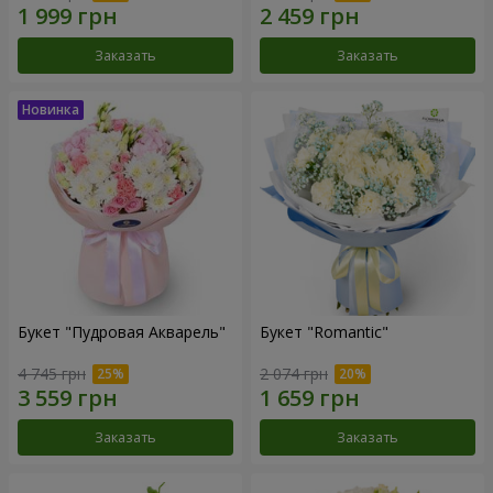
Заказать
Заказать
Букет "Пудровая Акварель"
Букет "Romantic"
4 745 грн
2 074 грн
Заказать
Заказать