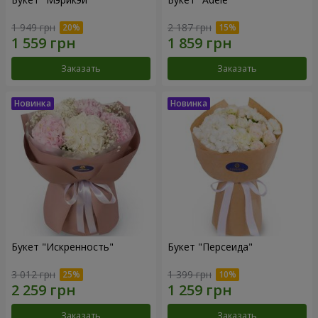
1 949 грн
2 187 грн
Заказать
Заказать
Букет "Искренность"
Букет "Персеида"
3 012 грн
1 399 грн
Заказать
Заказать