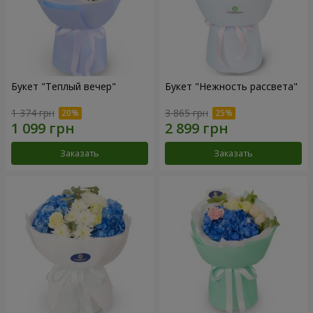
Букет "Теплый вечер"
Букет "Нежность рассвета"
1 374 грн
3 865 грн
Заказать
Заказать