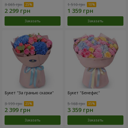
3 065 грн
1 510 грн
Заказать
Заказать
Букет "За гранью сказки"
Букет "Бенефис"
3 199 грн
5 168 грн
Заказать
Заказать