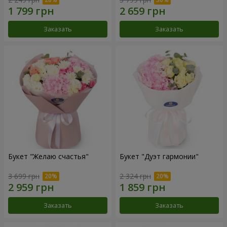
Заказать
Заказать
Букет "Желаю счастья"
Букет "Дуэт гармонии"
3 699 грн
2 324 грн
Заказать
Заказать