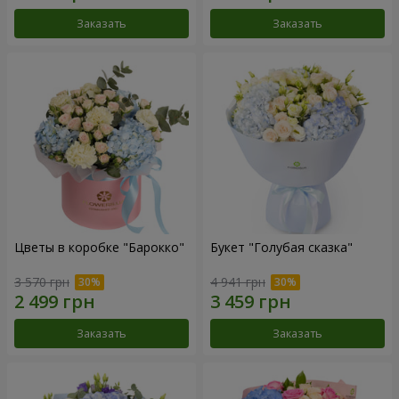
Заказать
Заказать
Цветы в коробке "Барокко"
Букет "Голубая сказка"
3 570 грн
4 941 грн
Заказать
Заказать