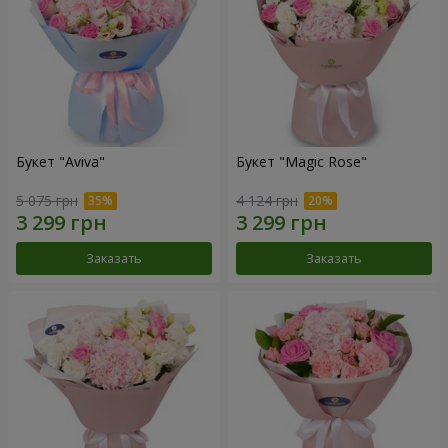
Букет "Aviva"
Букет "Magic Rose"
5 075 грн
4 124 грн
Заказать
Заказать