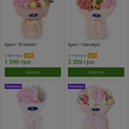
Букет "El Monte"
Букет "Kamaliya"
1 881 грн
3 145 грн
Заказать
Заказать