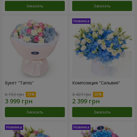
Заказать
Заказать
Букет "Tarnis"
Композиция "Сильвия"
6 152 грн
3 427 грн
Заказать
Заказать