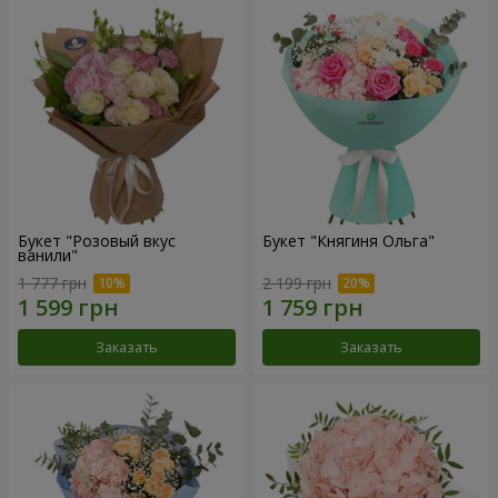
Букет "Розовый вкус
Букет "Княгиня Ольга"
ванили"
1 777 грн
2 199 грн
Заказать
Заказать