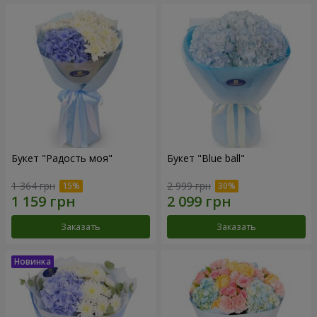
Букет "Радость моя"
Букет "Blue ball"
1 364 грн
2 999 грн
Заказать
Заказать