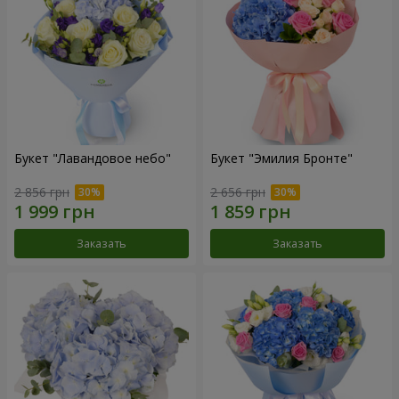
Букет "Лавандовое небо"
Букет "Эмилия Бронте"
2 856 грн
2 656 грн
Заказать
Заказать