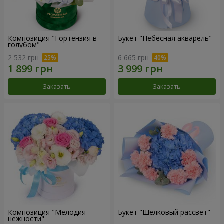
Композиция "Гортензия в
Букет "Небесная акварель"
голубом"
2 532 грн
6 665 грн
Заказать
Заказать
Композиция "Мелодия
Букет "Шелковый рассвет"
нежности"