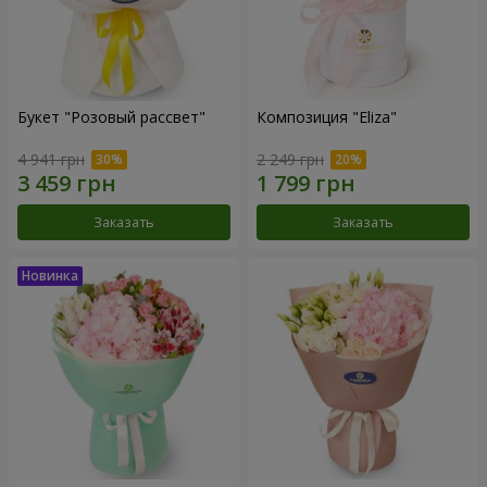
Букет "Розовый рассвет"
Композиция "Eliza"
4 941 грн
2 249 грн
Заказать
Заказать