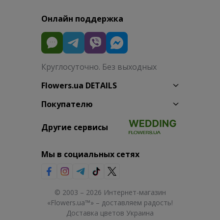
Онлайн поддержка
Круглосуточно. Без выходных
Flowers.ua DETAILS
Покупателю
Другие сервисы
Мы в социальных сетях
© 2003 – 2026 Интернет-магазин
«Flowers.ua™» – доставляем радость!
Доставка цветов Украина