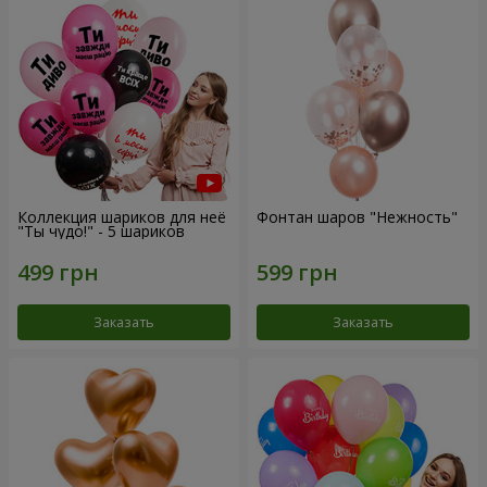
Коллекция шариков для неё
Фонтан шаров "Нежность"
"Ты чудо!" - 5 шариков
Заказать
Заказать