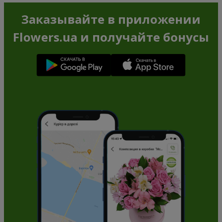
Заказывайте в приложении
Flowers.ua и получайте бонусы