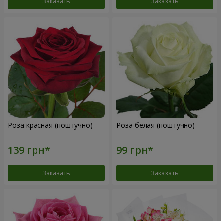
Заказать
Заказать
Роза красная (поштучно)
Роза белая (поштучно)
Заказать
Заказать