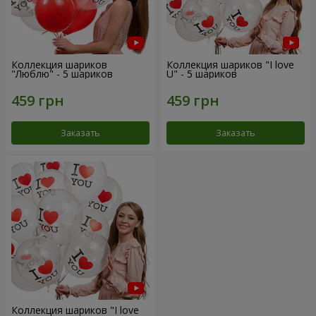
Коллекция шариков
Коллекция шариков "I love
"Люблю" - 5 шариков
U" - 5 шариков
Заказать
Заказать
Коллекция шариков "I love