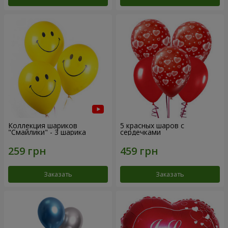
Коллекция шариков
5 красных шаров с
"Смайлики" - 3 шарика
сердечками
Заказать
Заказать