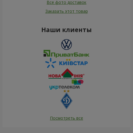
Все фото доставок
Заказать этот товар
Наши клиенты
Посмотреть все