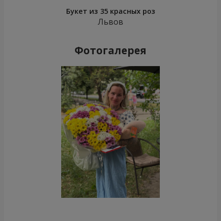
Букет из 35 красных роз
Львов
Фотогалерея