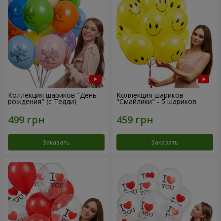
Коллекция шариков "День
Коллекция шариков
рождения" (с Тедди)
"Смайлики" - 5 шариков
Заказать
Заказать