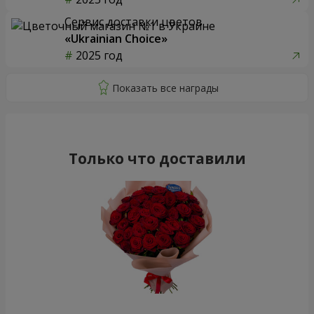
Сервис доставки цветов
«Ukrainian Choice»
2025 год
Только что доставили