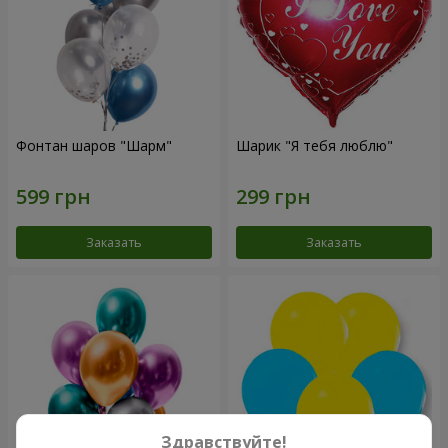
Фонтан шаров "Шарм"
Шарик "Я тебя люблю"
Заказать
Заказать
Здравствуйте!