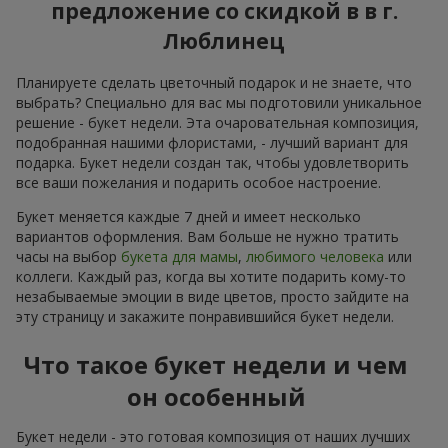
предложение со скидкой в в г.
Люблинец
Планируете сделать цветочный подарок и не знаете, что
выбрать? Специально для вас мы подготовили уникальное
решение - букет недели. Эта очаровательная композиция,
подобранная нашими флористами, - лучший вариант для
подарка. Букет недели создан так, чтобы удовлетворить
все ваши пожелания и подарить особое настроение.
Букет меняется каждые 7 дней и имеет несколько
вариантов оформления. Вам больше не нужно тратить
часы на выбор
букета для мамы
,
любимого человека
или
коллеги. Каждый раз, когда вы хотите подарить кому-то
незабываемые эмоции в виде цветов, просто зайдите на
эту страницу и закажите понравившийся букет недели.
Что такое букет недели и чем
он особенный
Букет недели - это готовая композиция от наших лучших