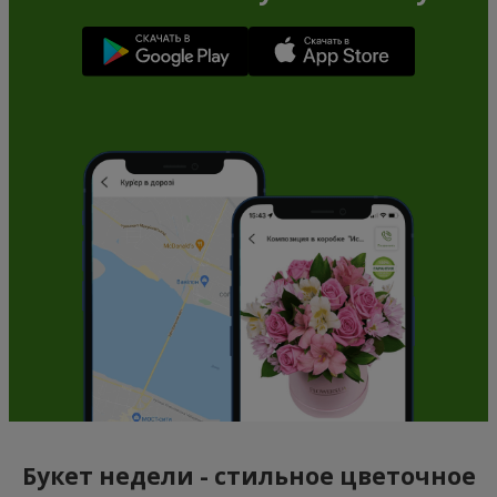
Букет недели - стильное цветочное