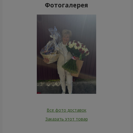
Фотогалерея
Все фото доставок
Заказать этот товар