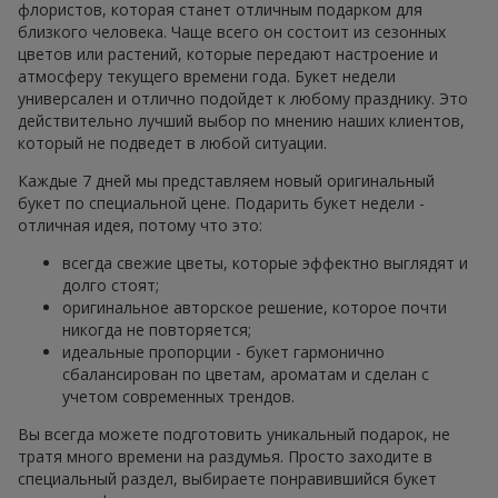
флористов, которая станет отличным подарком для
близкого человека. Чаще всего он состоит из сезонных
цветов или растений, которые передают настроение и
атмосферу текущего времени года. Букет недели
универсален и отлично подойдет к любому празднику. Это
действительно лучший выбор по мнению наших клиентов,
который не подведет в любой ситуации.
Каждые 7 дней мы представляем новый оригинальный
букет по специальной цене. Подарить букет недели -
отличная идея, потому что это:
всегда свежие цветы, которые эффектно выглядят и
долго стоят;
оригинальное авторское решение, которое почти
никогда не повторяется;
идеальные пропорции - букет гармонично
сбалансирован по цветам, ароматам и сделан с
учетом современных трендов.
Вы всегда можете подготовить уникальный подарок, не
тратя много времени на раздумья. Просто заходите в
специальный раздел, выбираете понравившийся букет