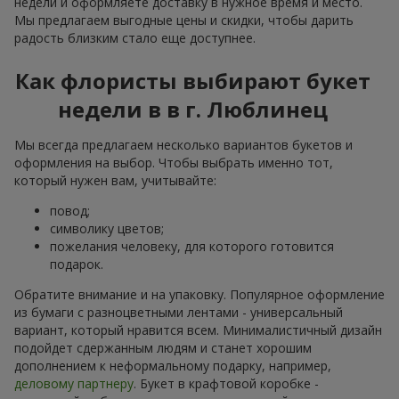
недели и оформляете доставку в нужное время и место.
Мы предлагаем выгодные цены и скидки, чтобы дарить
радость близким стало еще доступнее.
Как флористы выбирают букет
недели в в г. Люблинец
Мы всегда предлагаем несколько вариантов букетов и
оформления на выбор. Чтобы выбрать именно тот,
который нужен вам, учитывайте:
повод;
символику цветов;
пожелания человеку, для которого готовится
подарок.
Обратите внимание и на упаковку. Популярное оформление
из бумаги с разноцветными лентами - универсальный
вариант, который нравится всем. Минималистичный дизайн
подойдет сдержанным людям и станет хорошим
дополнением к неформальному подарку, например,
деловому партнеру
. Букет в крафтовой коробке -