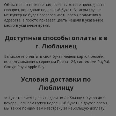
Обязательно скажите нам, если вы хотите преподнести
сюрприз, порадовав недельный букет. В таком случае
менеджер не будет согласовывать время получения у
адресата, а просто привезет цветы недели в указанное
место в указанное время.
Доступные способы оплаты в в
г. Люблинец
Вы можете оплатить свой букет недели картой онлайн,
воспользовавшись сервисом Приват 24, системами PayPal,
Google Pay и Apple Pay.
Условия доставки по
Люблинцу
Мы доставляем цветы недели по Люблинцу с 9 утра до 9
вечера. Если вам нужен недельный букет на другое время,
мы также пойдем вам навстречу за небольшую доплату.