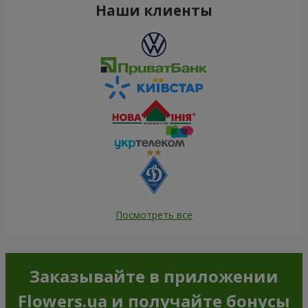
Наши клиенты
Посмотреть все
Заказывайте в приложении
Flowers.ua и получайте бонусы