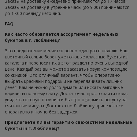
Заказы на доставку ежедневно принимаются до 17 часов.
Заказы на доставку в утренние часы (до 9:00) принимаются
до 17:00 предыдущего дня.
FAQ
Как часто обновляется ассортимент недельных
букетов в г. Люблинец?
Это предложение меняется ровно один раз в неделю. Наш
цветочный сервис берет уже готовые классные букеты из
каталога и переносит их в этот раздел по очень выгодной
цене. Каждый раз вы можете заказать новую композицию
со скидкой. Это отличный вариант, чтобы оперативно
выбрать красивый подарок и не переплачивать лишних
денег. Вам не нужно долго думать или искать выгодные
варианты по всему сайту. Достаточно просто зайти сюда,
увидеть готовую позицию и быстро оформить покупку за
считанные минуты. Доставка по Люблинцу привезет все
оперативно и точно без задержек.
Предлагаете ли вы гарантию свежести на недельные
букеты in г. Люблинец?