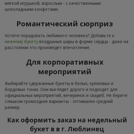
мягкой игрушкой, взрослым - с качественными
шоколадными конфетами.
Романтический сюрприз
Хотите порадовать любимого человека? Добавьте к
нежному букету
воздушные шары в форме сердца - даже на
расстоянии это произведет впечатление.
Для корпоративных
мероприятий
Выбирайте сдержанные букеты в белых, кремовых и
бордовых тонах. Они выглядят дорого и подходят для
официальных мероприятий, вечеринок и свадеб. Не берите
слишком громоздкие варианты - оптимален средний
размер.
Как оформить заказ на недельный
букет в в г. Люблинец