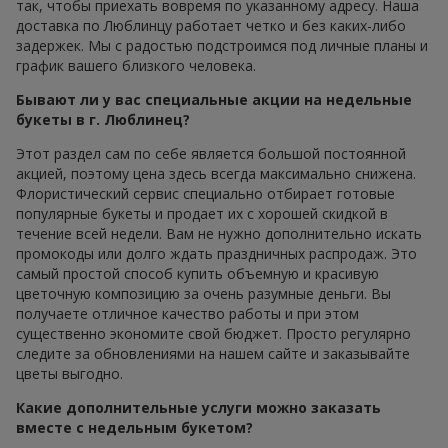
так, чтобы приехать вовремя по указанному адресу. Наша
доставка по Люблинцу работает четко и без каких-либо
задержек. Мы с радостью подстроимся под личные планы и
график вашего близкого человека.
Бывают ли у вас специальные акции на недельные
букеты в г. Люблинец?
Этот раздел сам по себе является большой постоянной
акцией, поэтому цена здесь всегда максимально снижена.
Флористический сервис специально отбирает готовые
популярные букеты и продает их с хорошей скидкой в
течение всей недели. Вам не нужно дополнительно искать
промокоды или долго ждать праздничных распродаж. Это
самый простой способ купить объемную и красивую
цветочную композицию за очень разумные деньги. Вы
получаете отличное качество работы и при этом
существенно экономите свой бюджет. Просто регулярно
следите за обновлениями на нашем сайте и заказывайте
цветы выгодно.
Какие дополнительные услуги можно заказать
вместе с недельным букетом?