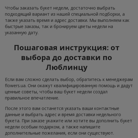
Чтобы заказать букет недели, достаточно выбрать
подходящий вариант из нашей специальной подборки, а
также указать время и адрес доставки. Мы выполняем как
быстрые заказы, так и бронируем цветы недели на
указанную дату.
Пошаговая инструкция: от
выбора до доставки по
Люблинцу
Если вам сложно сделать выбор, обратитесь к менеджерам
flowers.ua. Они окажут квалифицированную помощь и дадут
ценные советы, чтобы ваш букет недели создал
правильное впечатление.
После этого вам останется указать ваши контактные
данные и выбрать адрес и время доставки недельного
букета. При заказе укажите или хотите вы дополнить букет
недели особым подарком, а также напишите
дополнительные пожелания, если они существуют.