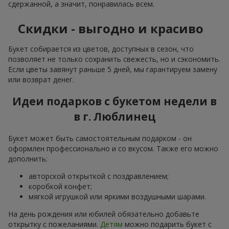
сдержанной, а значит, понравилась всем.
Скидки - выгодно и красиво
Букет собирается из цветов, доступных в сезон, что
позволяет не только сохранить свежесть, но и сэкономить.
Если цветы завянут раньше 5 дней, мы гарантируем замену
или возврат денег.
Идеи подарков с букетом недели в
в г. Люблинец
Букет может быть самостоятельным подарком - он
оформлен профессионально и со вкусом. Также его можно
дополнить:
авторской открыткой с поздравлением;
коробкой конфет;
мягкой игрушкой или яркими воздушными шарами.
На день рождения или юбилей обязательно добавьте
открытку с пожеланиями.
Детям
можно подарить букет с