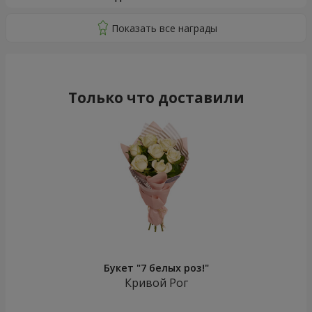
Только что доставили
Букет "7 белых роз!"
Кривой Рог