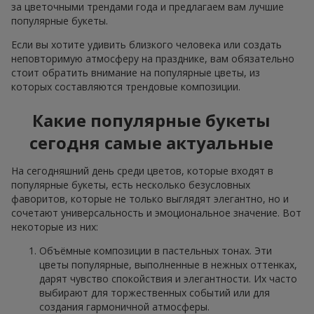
за цветочными трендами года и предлагаем вам лучшие
популярные букеты.
Если вы хотите удивить близкого человека или создать
неповторимую атмосферу на празднике, вам обязательно
стоит обратить внимание на популярные цветы, из
которых составляются трендовые композиции.
Какие популярные букеты
сегодня самые актуальные
На сегодняшний день среди цветов, которые входят в
популярные букеты, есть несколько безусловных
фаворитов, которые не только выглядят элегантно, но и
сочетают универсальность и эмоциональное значение. Вот
некоторые из них:
Объёмные композиции в пастельных тонах. Эти
цветы популярные, выполненные в нежных оттенках,
дарят чувство спокойствия и элегантности. Их часто
выбирают для торжественных событий или для
создания гармоничной атмосферы.