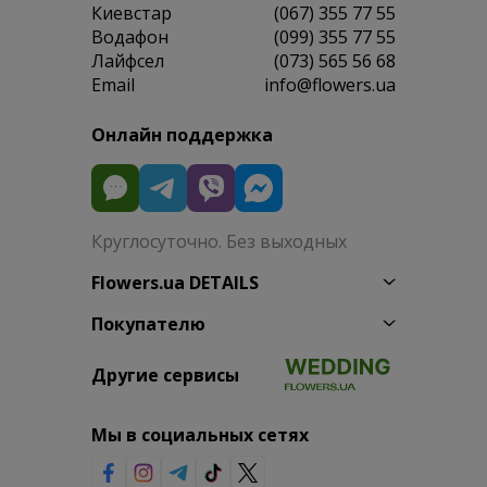
Киевстар
(067) 355 77 55
Водафон
(099) 355 77 55
Лайфсел
(073) 565 56 68
Email
info@flowers.ua
Онлайн поддержка
Круглосуточно. Без выходных
Flowers.ua DETAILS
Покупателю
Другие сервисы
Мы в социальных сетях