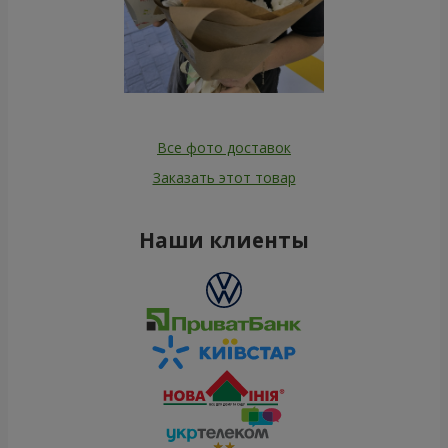
Все фото доставок
Заказать этот товар
Наши клиенты