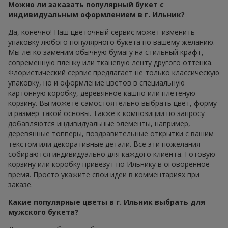
Можно ли заказать популярный букет с
индивидуальным оформлением в г. Ильник?
Да, конечно! Наш цветочный сервис может изменить
упаковку любого популярного букета по вашему желанию.
Мы легко заменим обычную бумагу на стильный крафт,
современную пленку или тканевую ленту другого оттенка.
Флористический сервис предлагает не только классическую
упаковку, но и оформление цветов в специальную
картонную коробку, деревянное кашпо или плетеную
корзину. Вы можете самостоятельно выбрать цвет, форму
и размер такой основы. Также к композиции по запросу
добавляются индивидуальные элементы, например,
деревянные топперы, поздравительные открытки с вашим
текстом или декоративные детали. Все эти пожелания
собираются индивидуально для каждого клиента. Готовую
корзину или коробку привезут по Ильнику в оговоренное
время. Просто укажите свои идеи в комментариях при
заказе.
Какие популярные цветы в г. Ильник выбрать для
мужского букета?