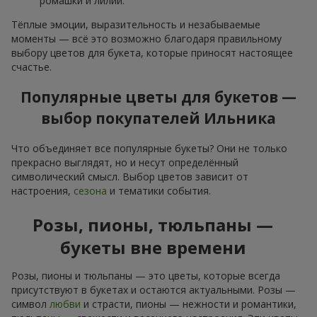
ромашки и лилии.
Тёплые эмоции, выразительность и незабываемые
моменты — всё это возможно благодаря правильному
выбору цветов для букета, которые приносят настоящее
счастье.
Популярные цветы для букетов —
выбор покупателей Ильника
Что объединяет все популярные букеты? Они не только
прекрасно выглядят, но и несут определённый
символический смысл. Выбор цветов зависит от
настроения,
сезона
и тематики события.
Розы, пионы, тюльпаны —
букеты вне времени
Розы, пионы и тюльпаны — это цветы, которые всегда
присутствуют в букетах и остаются актуальными. Розы —
символ
любви
и страсти, пионы — нежности и романтики,