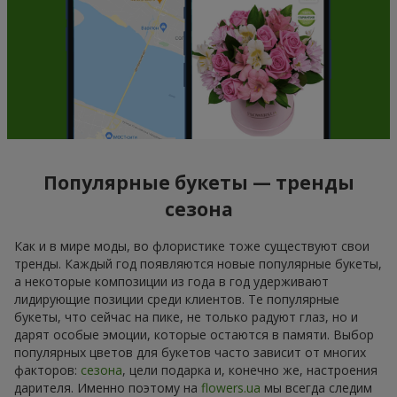
Популярные букеты — тренды
сезона
Как и в мире моды, во флористике тоже существуют свои
тренды. Каждый год появляются новые популярные букеты,
а некоторые композиции из года в год удерживают
лидирующие позиции среди клиентов. Те популярные
букеты, что сейчас на пике, не только радуют глаз, но и
дарят особые эмоции, которые остаются в памяти. Выбор
популярных цветов для букетов часто зависит от многих
факторов:
сезона
, цели подарка и, конечно же, настроения
дарителя. Именно поэтому на
flowers.ua
мы всегда следим