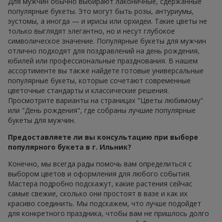
Для мужчин обычно выбирают лаконичные, сдержанные
популярные букеты. Это могут быть розы, антуриумы,
эустомы, а иногда — и ирисы или орхидеи. Такие цветы не
только выглядят элегантно, но и несут глубокое
символическое значение. Популярные букеты для мужчин
отлично подходят для поздравлений на день рождения,
юбилей или профессиональные празднования. В нашем
ассортименте вы также найдете готовые универсальные
популярные букеты, которые сочетают современные
цветочные стандарты и классические решения.
Просмотрите варианты на страницах "Цветы любимому"
или "День рождения", где собраны лучшие популярные
букеты для мужчин.
Предоставляете ли вы консультацию при выборе
популярного букета в г. Ильник?
Конечно, мы всегда рады помочь вам определиться с
выбором цветов и оформления для любого события.
Мастера подробно подскажут, какие растения сейчас
самые свежие, сколько они простоят в вазе и как их
красиво соединить. Мы подскажем, что лучше подойдет
для конкретного праздника, чтобы вам не пришлось долго