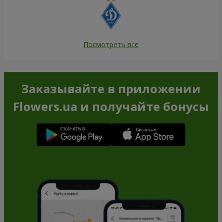
Посмотреть все
Заказывайте в приложении
Flowers.ua и получайте бонусы