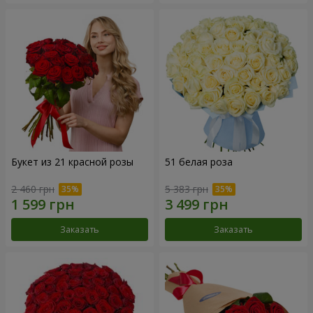
Букет из 21 красной розы
51 белая роза
2 460 грн
5 383 грн
Заказать
Заказать