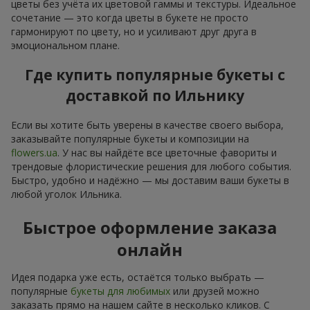
цветы без учёта их цветовой гаммы и текстуры. Идеальное
сочетание — это когда цветы в букете не просто
гармонируют по цвету, но и усиливают друг друга в
эмоциональном плане.
Где купить популярные букеты с
доставкой по Ильнику
Если вы хотите быть уверены в качестве своего выбора,
заказывайте популярные букеты и композиции на
flowers.ua
. У нас вы найдёте все цветочные фавориты и
трендовые флористические решения для любого события.
Быстро, удобно и надёжно — мы доставим ваши букеты в
любой уголок Ильника.
Быстрое оформление заказа
онлайн
Идея подарка уже есть, остаётся только выбрать —
популярные
букеты для любимых
или друзей можно
заказать прямо на нашем сайте в несколько кликов. С