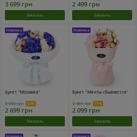
Заказать
Заказать
Букет "Мозаика"
Букет "Мечты сбываются"
3 856 грн
2 469 грн
Заказать
Заказать