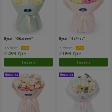
Букет "Обаяние"
Букет "Байнес"
3 570 грн
2 799 грн
Заказать
Заказать