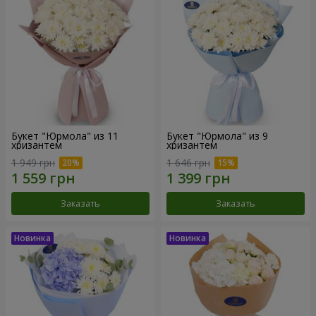
Букет "Юрмола" из 11
Букет "Юрмола" из 9
хризантем
хризантем
1 949 грн
1 646 грн
Заказать
Заказать