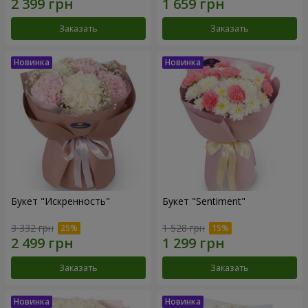
Заказать
Заказать
Букет "Искренность"
Букет "Sentiment"
3 332 грн
1 528 грн
Заказать
Заказать