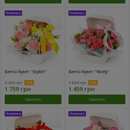
Бенто-букет "Stylish"
Бенто-букет "Nicely"
2 069 грн
1 824 грн
Заказать
Заказать