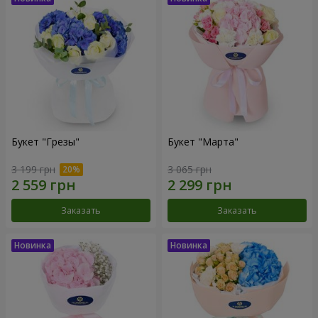
Букет "Грезы"
Букет "Марта"
3 199 грн
3 065 грн
Заказать
Заказать