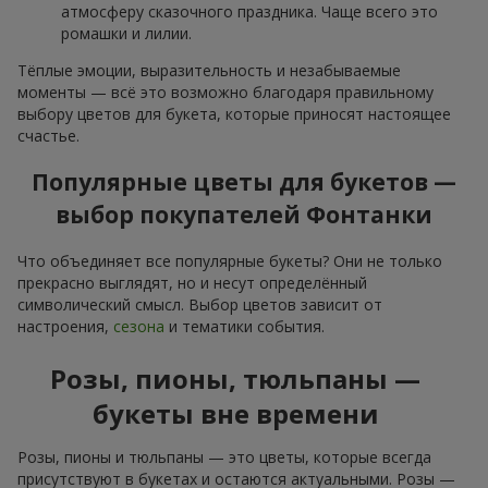
атмосферу сказочного праздника. Чаще всего это
ромашки и лилии.
Тёплые эмоции, выразительность и незабываемые
моменты — всё это возможно благодаря правильному
выбору цветов для букета, которые приносят настоящее
счастье.
Популярные цветы для букетов —
выбор покупателей Фонтанки
Что объединяет все популярные букеты? Они не только
прекрасно выглядят, но и несут определённый
символический смысл. Выбор цветов зависит от
настроения,
сезона
и тематики события.
Розы, пионы, тюльпаны —
букеты вне времени
Розы, пионы и тюльпаны — это цветы, которые всегда
присутствуют в букетах и остаются актуальными. Розы —