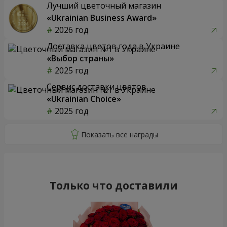
Лучший цветочный магазин
«Ukrainian Business Award»
2026 год
Доставка цветов года в Украине
«Выбор страны»
2025 год
Сервис доставки цветов
«Ukrainian Choice»
2025 год
Только что доставили