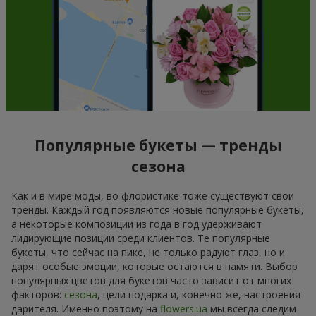
Популярные букеты — тренды
сезона
Как и в мире моды, во флористике тоже существуют свои
тренды. Каждый год появляются новые популярные букеты,
а некоторые композиции из года в год удерживают
лидирующие позиции среди клиентов. Те популярные
букеты, что сейчас на пике, не только радуют глаз, но и
дарят особые эмоции, которые остаются в памяти. Выбор
популярных цветов для букетов часто зависит от многих
факторов:
сезона
, цели подарка и, конечно же, настроения
дарителя. Именно поэтому на
flowers.ua
мы всегда следим