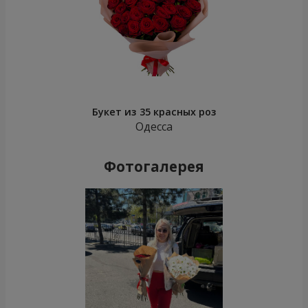
Букет из 35 красных роз
Одесса
Фотогалерея