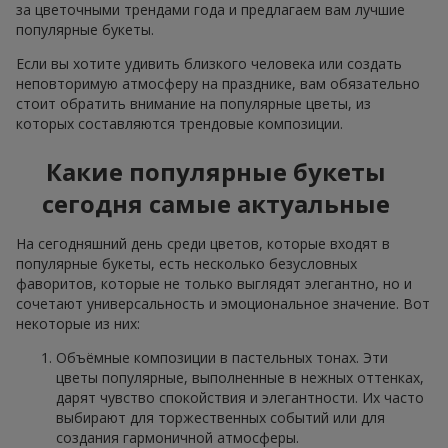
за цветочными трендами года и предлагаем вам лучшие
популярные букеты.
Если вы хотите удивить близкого человека или создать
неповторимую атмосферу на празднике, вам обязательно
стоит обратить внимание на популярные цветы, из
которых составляются трендовые композиции.
Какие популярные букеты
сегодня самые актуальные
На сегодняшний день среди цветов, которые входят в
популярные букеты, есть несколько безусловных
фаворитов, которые не только выглядят элегантно, но и
сочетают универсальность и эмоциональное значение. Вот
некоторые из них:
Объёмные композиции в пастельных тонах. Эти
цветы популярные, выполненные в нежных оттенках,
дарят чувство спокойствия и элегантности. Их часто
выбирают для торжественных событий или для
создания гармоничной атмосферы.