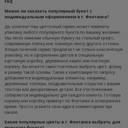
FAQ
Можно ли заказать популярный букет с
индивидуальным оформлением в г. Фонтанка?
Да, конечно! Наш цветочный сервис может изменить
упаковку любого популярного букета по вашему желанию.
Мы легко заменим обычную бумагу на стильный крафт,
современную пленку или тканевую ленту другого оттенка.
Флористический сервис предлагает не только классическую
упаковку, но и оформление цветов в специальную
картонную коробку, деревянное кашпо или плетеную
корзину. Вы можете самостоятельно выбрать цвет, форму
и размер такой основы. Также к композиции по запросу
добавляются индивидуальные элементы, например,
деревянные топперы, поздравительные открытки с вашим
текстом или декоративные детали. Все эти пожелания
собираются индивидуально для каждого клиента. Готовую
корзину или коробку привезут по Фонтанке в оговоренное
время. Просто укажите свои идеи в комментариях при
заказе.
Какие популярные цветы в г. Фонтанка выбрать для
мужского букета?