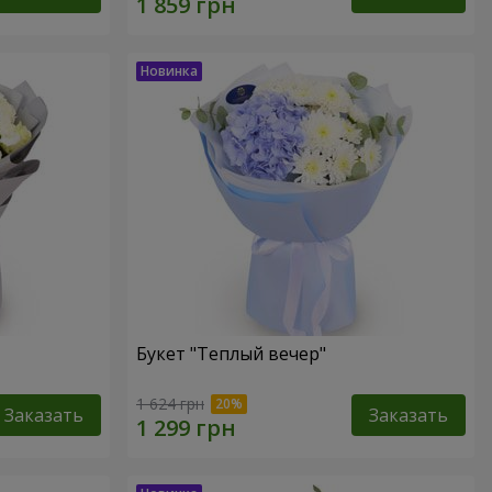
Букет "Теплый вечер"
1 624 грн
Заказать
Заказать