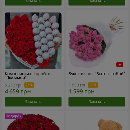
Заказать
Заказать
Композиция в коробке
Букет из роз "Быть с тобой"
"Любимой"
6 212 грн
1 999 грн
Заказать
Заказать