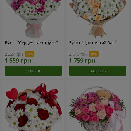
Букет "Сердечные струны"
Букет "Цветочный бал"
2 227 грн
2 513 грн
Заказать
Заказать