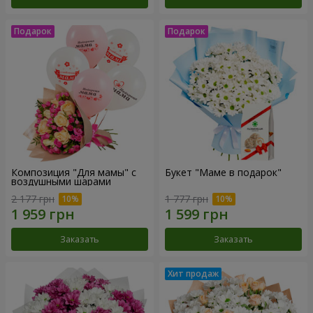
Композиция "Для мамы" с
Букет "Маме в подарок"
воздушными шарами
2 177 грн
1 777 грн
Заказать
Заказать