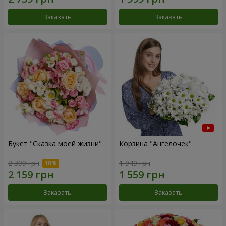
Заказать
Заказать
Букет "Сказка моей жизни"
Корзина "Ангелочек"
2 399 грн
1 949 грн
Заказать
Заказать