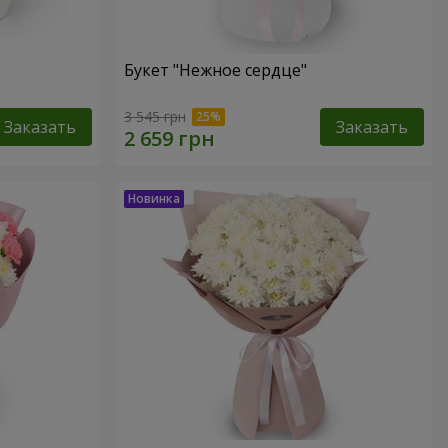
Букет "Нежное сердце"
3 545 грн
Заказать
Заказать