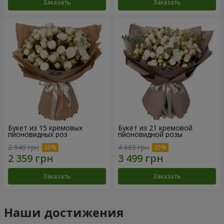
Заказать
Заказать
Букет из 15 кремовых
Букет из 21 кремовой
пионовидных роз
пионовидной розы
2 949 грн
4 665 грн
Заказать
Заказать
Наши достижения