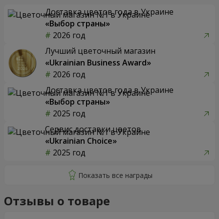
Доставка цветов года в Украине
«Выбор страны»
2026 год
Лучший цветочный магазин
«Ukrainian Business Award»
2026 год
Доставка цветов года в Украине
«Выбор страны»
2025 год
Сервис доставки цветов
«Ukrainian Choice»
2025 год
Отзывы о товаре