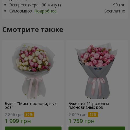
Экспресс (через 30 минут)
99 грн
Самовывоз
Подробнее
Бесплатно
Смотрите также
Букет "Микс пионовидных
Букет из 11 розовых
роз"
пионовидных роз
2 856 грн
2 069 грн