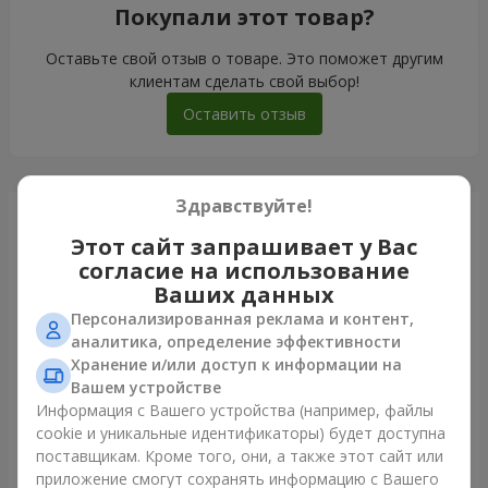
Покупали этот товар?
Оставьте свой отзыв о товаре. Это поможет другим
клиентам сделать свой выбор!
Оставить отзыв
Здравствуйте!
Только что доставили
Этот сайт запрашивает у Вас
согласие на использование
Ваших данных
Персонализированная реклама и контент,
аналитика, определение эффективности
Хранение и/или доступ к информации на
Вашем устройстве
Информация с Вашего устройства (например, файлы
cookie и уникальные идентификаторы) будет доступна
поставщикам. Кроме того, они, а также этот сайт или
приложение смогут сохранять информацию с Вашего