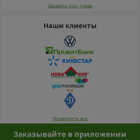
Заказать этот товар
Наши клиенты
Посмотреть все
Заказывайте в приложении