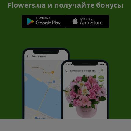
Flowers.ua и получайте бонусы