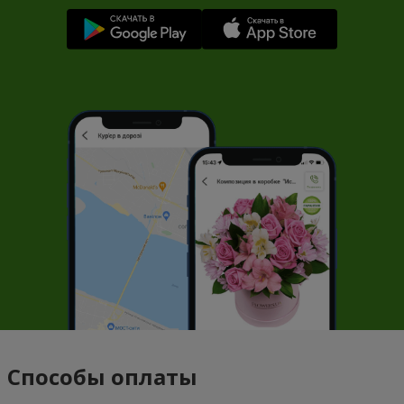
Способы оплаты