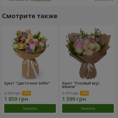
Смотрите также
Букет "Цветочное Selfie!"
Букет "Розовый вкус
ванили"
2 187 грн
1 777 грн
Заказать
Заказать