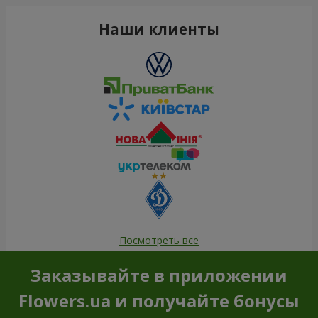
Наши клиенты
Посмотреть все
Заказывайте в приложении
Flowers.ua и получайте бонусы