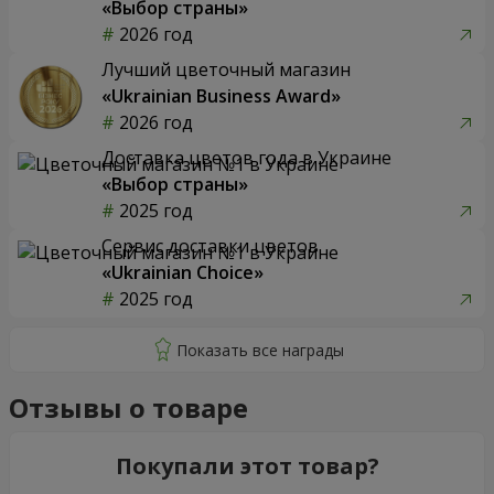
«Выбор страны»
2026 год
Лучший цветочный магазин
«Ukrainian Business Award»
2026 год
Доставка цветов года в Украине
«Выбор страны»
2025 год
Сервис доставки цветов
«Ukrainian Choice»
2025 год
Отзывы о товаре
Покупали этот товар?