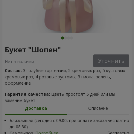
Букет "Шопен"
Уточнить
Нет в наличии
Состав:
3 голубые гортензии, 5 кремовых роз, 5 кустовых
кремовых роз, 4 розовые эустомы, 3 пиона, зелень,
оформление
Гарантия качества:
Цветы простоят 5 дней или мы
заменим букет
Доставка
Описание
Ближайшая (сегодня с 09:00, при оплате заказа
Бесплатно
до 08:30)
Самовывоз
Подробнее
Бесплатно