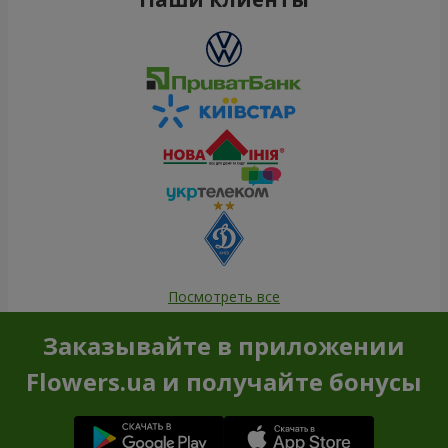
Посмотреть все
Заказывайте в приложении
Flowers.ua и получайте бонусы