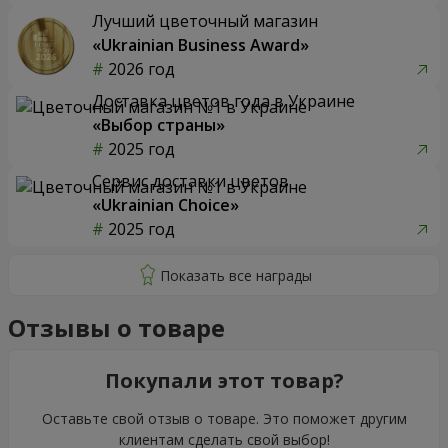
Лучший цветочный магазин
«Ukrainian Business Award»
2026 год
Доставка цветов года в Украине
«Выбор страны»
2025 год
Сервис доставки цветов
«Ukrainian Choice»
2025 год
Отзывы о товаре
Покупали этот товар?
Оставьте свой отзыв о товаре. Это поможет другим
клиентам сделать свой выбор!