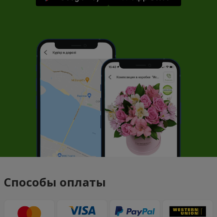
Способы оплаты