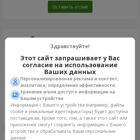
Оставить отзыв
Только что доставили
Здравствуйте!
Этот сайт запрашивает у Вас
согласие на использование
Ваших данных
Персонализированная реклама и контент,
аналитика, определение эффективности
Хранение и/или доступ к информации на
Вашем устройстве
Информация с Вашего устройства (например, файлы
cookie и уникальные идентификаторы) будет доступна
Букет "Лесная Нимфа"
поставщикам. Кроме того, они, а также этот сайт или
Боярка
приложение смогут сохранять информацию с Вашего
устройства и обрабатывать Ваши персональные
данные.