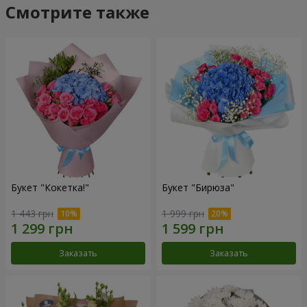
Смотрите также
Букет "Кокетка!"
Букет "Бирюза"
1 443 грн
1 999 грн
Заказать
Заказать