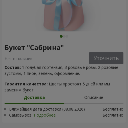
Букет "Сабрина"
Уточнить
Нет в наличии
Состав:
1 голубая гортензия, 3 розовые розы, 2 розовые
эустомы, 1 пион, зелень, оформление.
Гарантия качества:
Цветы простоят 5 дней или мы
заменим букет
Доставка
Описание
Ближайшая дата доставки (08.08.2026)
Бесплатно
Самовывоз
Подробнее
Бесплатно