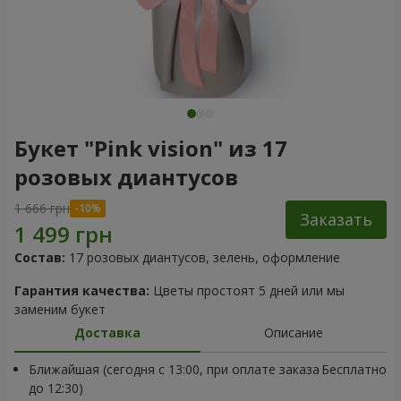
Букет "Pink vision" из 17
розовых диантусов
1 666 грн
Заказать
Состав:
17 розовых диантусов, зелень, оформление
Гарантия качества:
Цветы простоят 5 дней или мы
заменим букет
Доставка
Описание
Ближайшая (сегодня с 13:00, при оплате заказа
Бесплатно
до 12:30)