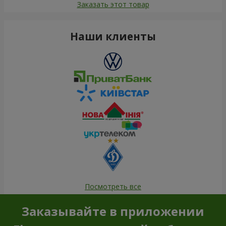
Заказать этот товар
Наши клиенты
Посмотреть все
Заказывайте в приложении