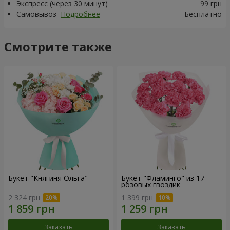
Экспресс (через 30 минут)
99 грн
Самовывоз
Подробнее
Бесплатно
Смотрите также
Букет "Княгиня Ольга"
Букет "Фламинго" из 17
розовых гвоздик
2 324 грн
1 399 грн
Заказать
Заказать