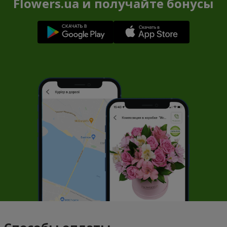
Flowers.ua и получайте бонусы