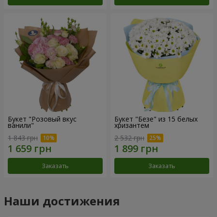
Букет "Розовый вкус
Букет "Безе" из 15 белых
ванили"
хризантем
1 843 грн
2 532 грн
Заказать
Заказать
Наши достижения