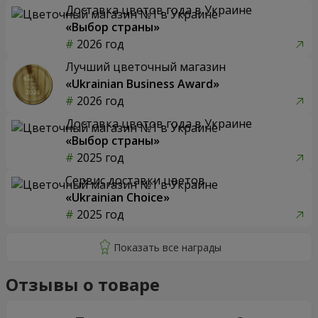
Доставка цветов года в Украине
«Выбор страны»
2026 год
Лучший цветочный магазин
«Ukrainian Business Award»
2026 год
Доставка цветов года в Украине
«Выбор страны»
2025 год
Сервис доставки цветов
«Ukrainian Choice»
2025 год
Отзывы о товаре