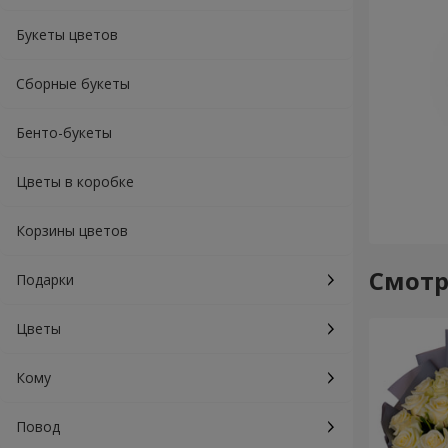
Букеты цветов
Сборные букеты
Бенто-букеты
Цветы в коробке
Корзины цветов
Смотр
Подарки
Цветы
Кому
Повод