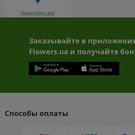
Посмотреть все
Заказывайте в приложени
Flowers.ua и получайте бо
Способы оплаты