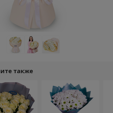
ите также