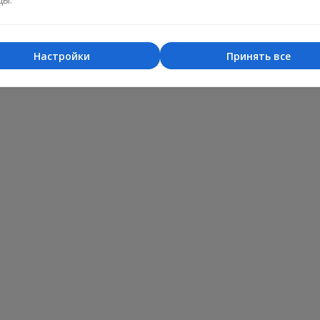
Настройки
Принять все