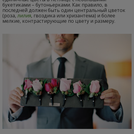
букетиками – бутоньерками. Как правило, в
последней должен быть один центральный цветок
(роза,
лилия
, гвоздика или хризантема) и более
мелкие, контрастирующие по цвету и размеру.