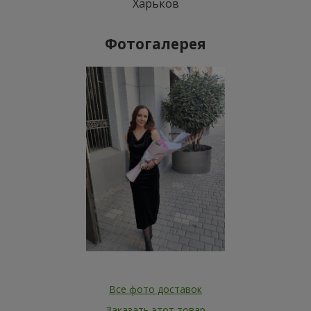
Харьков
Фотогалерея
Все фото доставок
Заказать этот товар