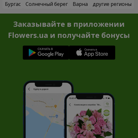
Бургас
Солнечный берег
Варна
другие регионы
Заказывайте в приложении
Flowers.ua и получайте бонусы