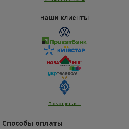
Наши клиенты
Посмотреть все
Способы оплаты