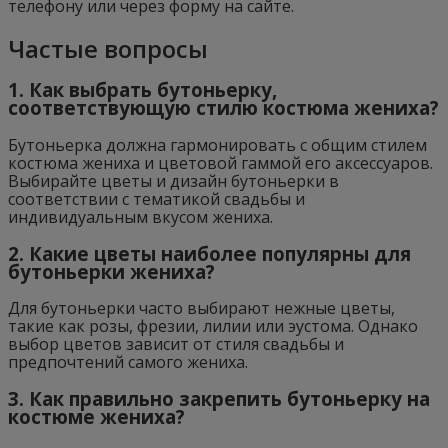
телефону или через форму на сайте.
Частые вопросы
1. Как выбрать бутоньерку,
соответствующую стилю костюма жениха?
Бутоньерка должна гармонировать с общим стилем
костюма жениха и цветовой гаммой его аксессуаров.
Выбирайте цветы и дизайн бутоньерки в
соответствии с тематикой свадьбы и
индивидуальным вкусом жениха.
2. Какие цветы наиболее популярны для
бутоньерки жениха?
Для бутоньерки часто выбирают нежные цветы,
такие как розы, фрезии, лилии или эустома. Однако
выбор цветов зависит от стиля свадьбы и
предпочтений самого жениха.
3. Как правильно закрепить бутоньерку на
костюме жениха?