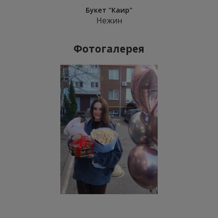
Букет "Каир"
Нежин
Фотогалерея