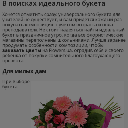
В поисках идеального букета
Хочется отметить сразу: универсального букета для
учителей не существует, и вам придется каждый раз
покупать композицию с учетом возраста и пола
преподавателя. Не стоит надеяться найти идеальный
букет в праздничное утро, когда все флористические
магазины переполнены школьниками. Лучше заранее
продумать особенности композиции, чтобы
заказать цветы
на Flowers.ua, оградив себя и своего
ребенка от покупки сомнительного благоухающего
презента.
Для милых дам
При выборе
букета