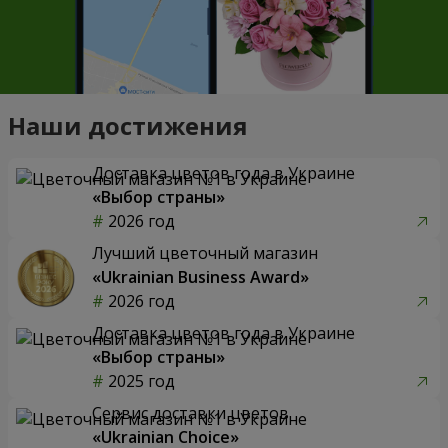
Наши достижения
Доставка цветов года в Украине
«Выбор страны»
2026 год
Лучший цветочный магазин
«Ukrainian Business Award»
2026 год
Доставка цветов года в Украине
«Выбор страны»
2025 год
Сервис доставки цветов
«Ukrainian Choice»