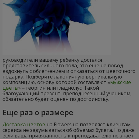
руководители вашему ребенку достался
представитель сильного пола, это еще не повод
вздохнуть с облегчением и отказаться от цветочного
подарка. Подберите лаконичную вертикальную
композицию, основу которой составляют «
мужские
цветы
» – георгин или гладиолус. Такой
благоухающий презент, преподнесенный учеником,
обязательно будет оценен по достоинству.
Еще раз о размере
Доставка цветов
на Flowers.ua позволяет клиентам
сервиса не задумываться об объемах букета. Но даже
если ваша привязанность к преподавателю не знает