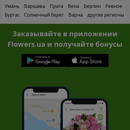
Умань
Варшава
Прага
Вена
Берлин
Ревное
Бургас
Солнечный берег
Варна
другие регионы
Заказывайте в приложении
Flowers.ua и получайте бонусы