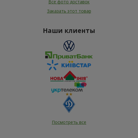
Все фото доставок
Заказать этот товар
Наши клиенты
Посмотреть все