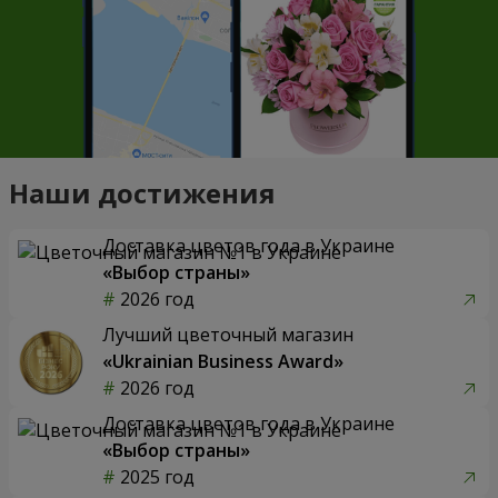
Наши достижения
Доставка цветов года в Украине
«Выбор страны»
2026 год
Лучший цветочный магазин
«Ukrainian Business Award»
2026 год
Доставка цветов года в Украине
«Выбор страны»
2025 год