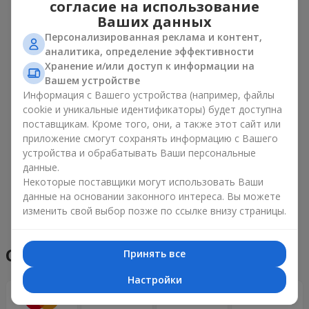
Наши клиенты
согласие на использование
Ваших данных
Персонализированная реклама и контент,
аналитика, определение эффективности
Хранение и/или доступ к информации на
Вашем устройстве
Информация с Вашего устройства (например, файлы
cookie и уникальные идентификаторы) будет доступна
поставщикам. Кроме того, они, а также этот сайт или
приложение смогут сохранять информацию с Вашего
устройства и обрабатывать Ваши персональные
данные.
Некоторые поставщики могут использовать Ваши
данные на основании законного интереса. Вы можете
Посмотреть все
изменить свой выбор позже по ссылке внизу страницы.
Способы оплаты
Принять все
Настройки