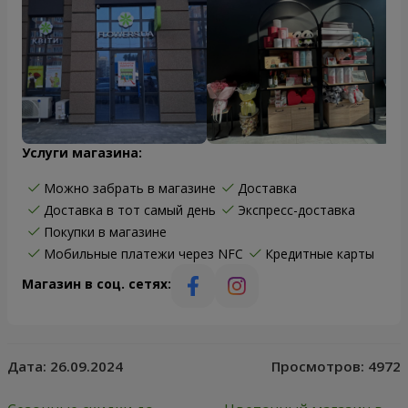
Услуги магазина:
Можно забрать в магазине
Доставка
Доставка в тот самый день
Экспресс-доставка
Покупки в магазине
Мобильные платежи через NFC
Кредитные карты
Магазин в соц. сетях:
Дата:
26.09.2024
Просмотров:
4972