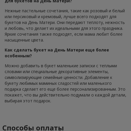
для букетов на День Матери?
Нежные пастельные сочетания, такие как розовый и белый
или персиковый и кремовый, лучше всего подходят для
букетов на День Матери. Они передают теплоту, нежность
и любовь, что делает их идеальными для этого праздника.
Яркие сочетания также подходят, если мама любит более
насыщенные цвета.
Как сделать букет на День Матери еще более
особенным?
Можно добавить в букет маленькие записки с теплыми
словами или специальные декоративные элементы,
символизирующие семейные ценности. Добавление к
букету любимых маминых сладостей или маленького
подарка сделает его еще более персонализированным. Это
покажет, что вы действительно подумали о каждой детали,
выбирая этот подарок.
Способы оплаты