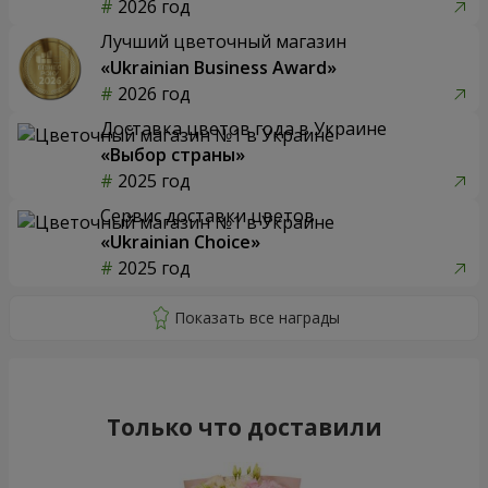
2026 год
Лучший цветочный магазин
«Ukrainian Business Award»
2026 год
Доставка цветов года в Украине
«Выбор страны»
2025 год
Сервис доставки цветов
«Ukrainian Choice»
2025 год
Только что доставили