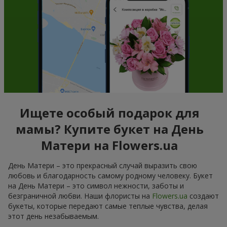
Ищете особый подарок для
мамы? Купите букет на День
Матери на Flowers.ua
День Матери – это прекрасный случай выразить свою
любовь и благодарность самому родному человеку. Букет
на День Матери – это символ нежности, заботы и
безграничной любви. Наши флористы на
Flowers.ua
создают
букеты, которые передают самые теплые чувства, делая
этот день незабываемым.