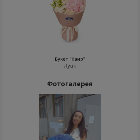
Букет "Каир"
Луцк
Фотогалерея