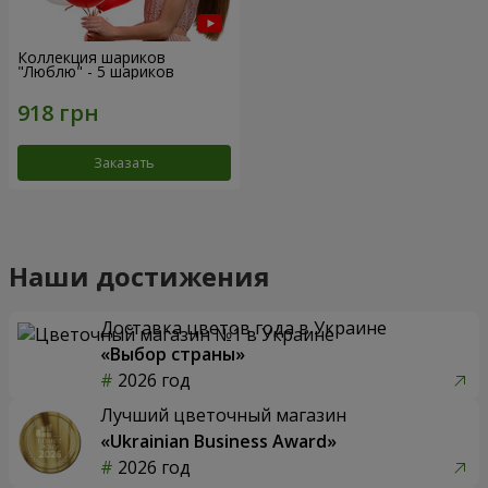
Коллекция шариков
"Люблю" - 5 шариков
Заказать
Наши достижения
Доставка цветов года в Украине
«Выбор страны»
2026 год
Лучший цветочный магазин
«Ukrainian Business Award»
2026 год