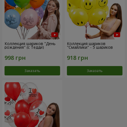
Коллекция шариков "День
Коллекция шариков
рождения" (с Тедди)
"Смайлики" - 5 шариков
Заказать
Заказать