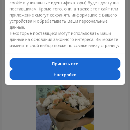
cookie и уникальные идентификаторы) будет доступна
поставщикам. Кроме того, они, а также этот сайт или
приложение смогут сохранять информацию с Вашего
устройства и обрабатывать Ваши персональные
Букет из 35 красных роз
данные.
Львов
Некоторые поставщики могут использовать Ваши
данные на основании законного интереса. Вы можете
изменить свой выбор позже по ссылке внизу страницы.
Фотогалерея
Принять все
Настройки