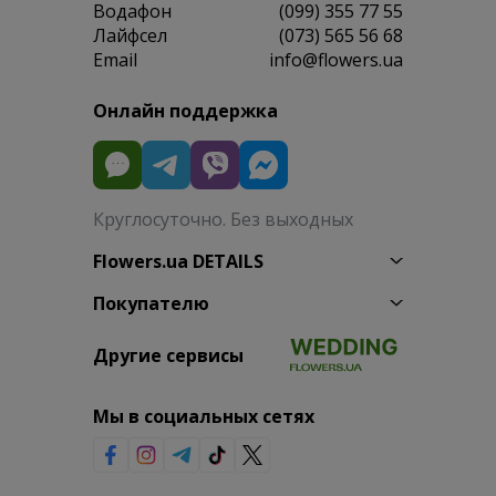
Водафон
(099) 355 77 55
Лайфсел
(073) 565 56 68
Email
info@flowers.ua
Онлайн поддержка
Круглосуточно. Без выходных
Flowers.ua DETAILS
Покупателю
Другие сервисы
Мы в социальных сетях