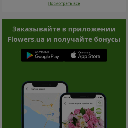
Посмотреть все
Заказывайте в приложении
Flowers.ua и получайте бонусы