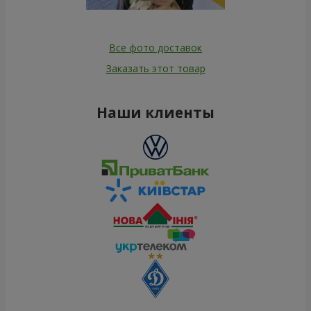
Все фото доставок
Заказать этот товар
Наши клиенты