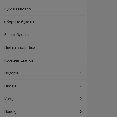
Букеты цветов
Сборные букеты
Бенто-букеты
Цветы в коробке
Корзины цветов
Подарки
Цветы
Кому
Повод