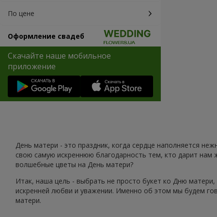
По цене
Оформление свадеб
Скачайте наше мобильное
приложение
День матери - это праздник, когда сердце наполняется не
свою самую искреннюю благодарность тем, кто дарит нам 
волшебные цветы на День матери?
Итак, наша цель - выбрать не просто букет ко Дню матери
искренней любви и уважении. Именно об этом мы будем го
матери.