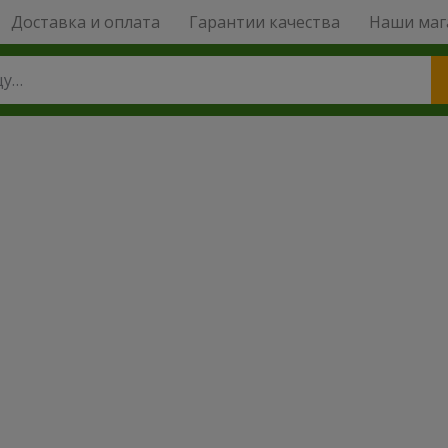
Доставка и оплата
Гарантии качества
Наши маг