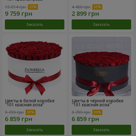
15 014 грн
4 460 грн
Заказать
Заказать
Цветы в белой коробке
Цветы в чёрной коробке
"101 красная роза"
"101 красная роза"
9 799 грн
9 799 грн
Заказать
Заказать