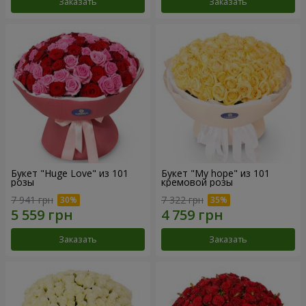
Заказать
Заказать
Букет "Huge Love" из 101
Букет "My hope" из 101
розы
кремовой розы
7 941 грн
7 322 грн
Заказать
Заказать