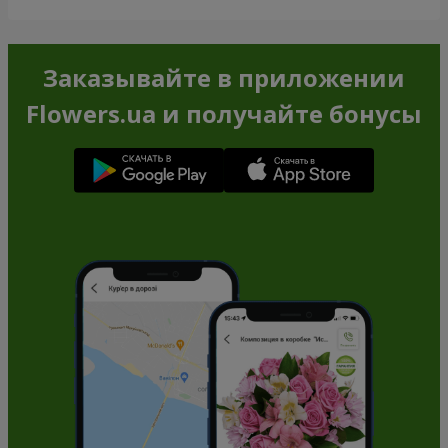
Заказывайте в приложении
Flowers.ua и получайте бонусы