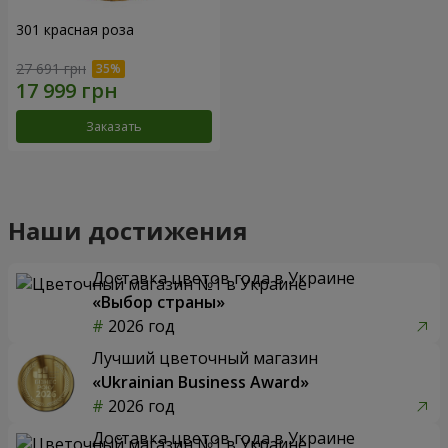
301 красная роза
27 691 грн
Заказать
Наши достижения
Доставка цветов года в Украине
«Выбор страны»
2026 год
Лучший цветочный магазин
«Ukrainian Business Award»
2026 год
Доставка цветов года в Украине