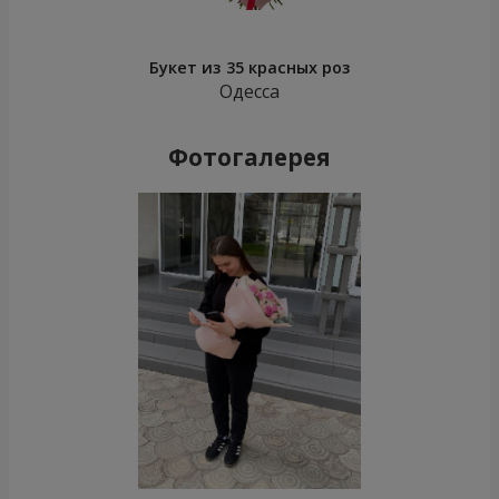
Букет из 35 красных роз
Одесса
Фотогалерея