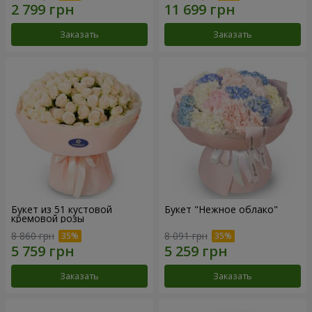
Заказать
Заказать
Букет из 51 кустовой
Букет "Нежное облако"
кремовой розы
8 860 грн
8 091 грн
Заказать
Заказать