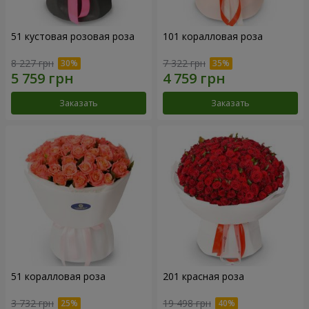
51 кустовая розовая роза
101 коралловая роза
8 227 грн
7 322 грн
Заказать
Заказать
51 коралловая роза
201 красная роза
3 732 грн
19 498 грн