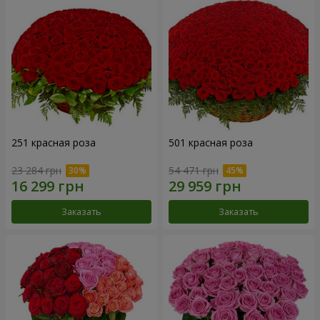
251 красная роза
501 красная роза
23 284 грн
54 471 грн
Заказать
Заказать