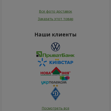
Все фото доставок
Заказать этот товар
Наши клиенты
Посмотреть все