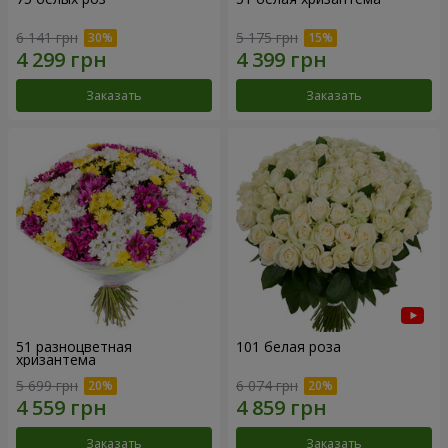
6 141 грн
5 175 грн
Заказать
Заказать
51 разноцветная
101 белая роза
хризантема
5 699 грн
6 074 грн
Заказать
Заказать