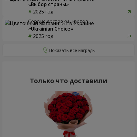
«Выбор страны»
2025 год
Сервис доставки цветов
«Ukrainian Choice»
2025 год
Только что доставили