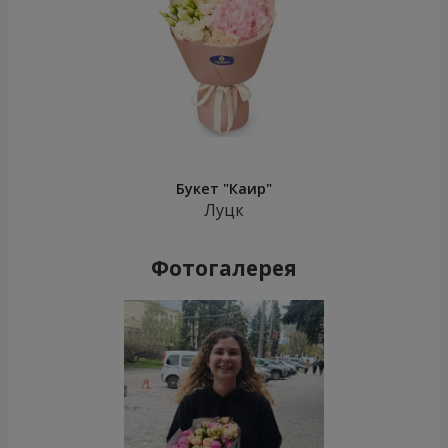
Букет "Каир"
Луцк
Фотогалерея