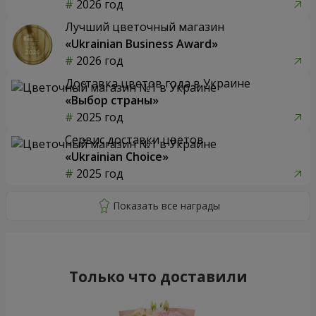
2026 год
Лучший цветочный магазин
«Ukrainian Business Award»
2026 год
Доставка цветов года в Украине
«Выбор страны»
2025 год
Сервис доставки цветов
«Ukrainian Choice»
2025 год
Только что доставили