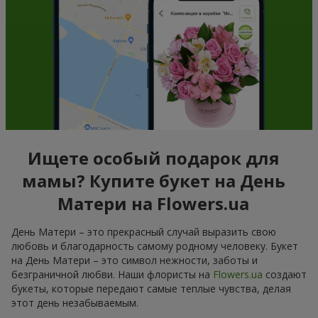
Ищете особый подарок для
мамы? Купите букет на День
Матери на Flowers.ua
День Матери – это прекрасный случай выразить свою
любовь и благодарность самому родному человеку. Букет
на День Матери – это символ нежности, заботы и
безграничной любви. Наши флористы на
Flowers.ua
создают
букеты, которые передают самые теплые чувства, делая
этот день незабываемым.