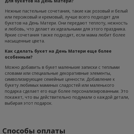
для букетов на День Матери?
Нежные пастельные сочетания, такие как розовый и белый
или персиковый и кремовый, лучше всего подходят для
букетов на День Матери. Они передают теплоту, нежность
и любовь, что делает их идеальными для этого праздника.
Яркие сочетания также подходят, если мама любит более
насыщенные цвета.
Как сделать букет на День Матери еще более
особенным?
Можно добавить в букет маленькие записки с теплыми
словами или специальные декоративные элементы,
символизирующие семейные ценности. Добавление к
букету любимых маминых сладостей или маленького
подарка сделает его еще более персонализированным. Это
покажет, что вы действительно подумали о каждой детали,
выбирая этот подарок.
Способы оплаты