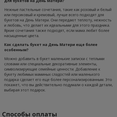
для букетов на День Матери?
Нежные пастельные сочетания, такие как розовый и белый
или персиковый и кремовый, лучше всего подходят для
букетов на День Матери. Они передают теплоту, нежность
и любовь, что делает их идеальными для этого праздника.
Яркие сочетания также подходят, если мама любит более
насыщенные цвета.
Как сделать букет на День Матери еще более
особенным?
Можно добавить в букет маленькие записки с теплыми
словами или специальные декоративные элементы,
символизирующие семейные ценности. Добавление к
букету любимых маминых сладостей или маленького
подарка сделает его еще более персонализированным. Это
покажет, что вы действительно подумали о каждой детали,
выбирая этот подарок.
Способы оплаты