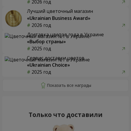
2026 год
Лучший цветочный магазин
«Ukrainian Business Award»
2026 год
Доставка цветов года в Украине
«Выбор страны»
2025 год
Сервис доставки цветов
«Ukrainian Choice»
2025 год
Только что доставили