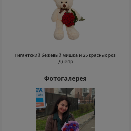
Гигантский бежевый мишка и 25 красных роз
Днепр
Фотогалерея