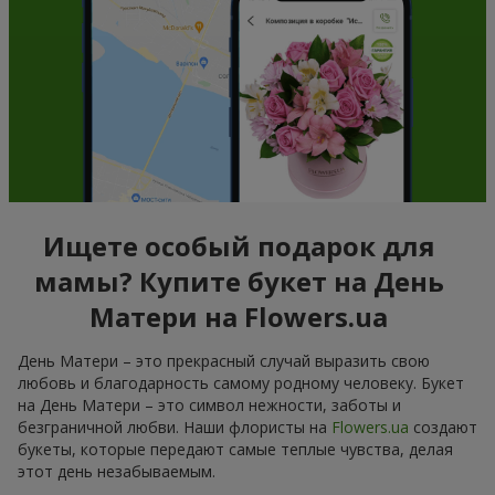
Ищете особый подарок для
мамы? Купите букет на День
Матери на Flowers.ua
День Матери – это прекрасный случай выразить свою
любовь и благодарность самому родному человеку. Букет
на День Матери – это символ нежности, заботы и
безграничной любви. Наши флористы на
Flowers.ua
создают
букеты, которые передают самые теплые чувства, делая
этот день незабываемым.