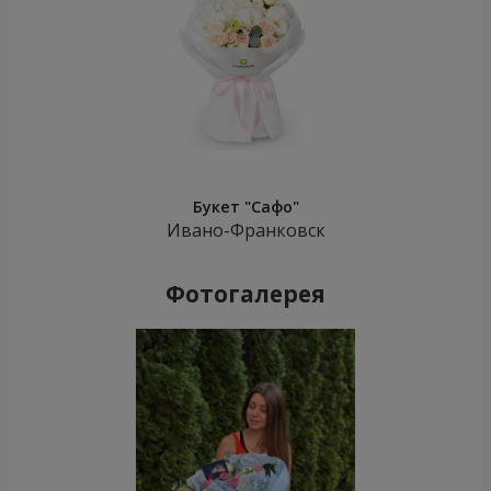
Букет "Сафо"
Ивано-Франковск
Фотогалерея