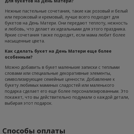
для букетов на День Матери?
Нежные пастельные сочетания, такие как розовый и белый
или персиковый и кремовый, лучше всего подходят для
букетов на День Матери. Они передают теплоту, нежность
и любовь, что делает их идеальными для этого праздника.
Яркие сочетания также подходят, если мама любит более
насыщенные цвета.
Как сделать букет на День Матери еще более
особенным?
Можно добавить в букет маленькие записки с теплыми
словами или специальные декоративные элементы,
символизирующие семейные ценности. Добавление к
букету любимых маминых сладостей или маленького
подарка сделает его еще более персонализированным. Это
покажет, что вы действительно подумали о каждой детали,
выбирая этот подарок.
Способы оплаты