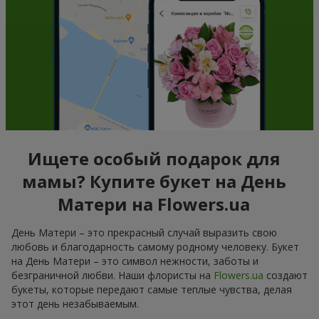
Ищете особый подарок для
мамы? Купите букет на День
Матери на Flowers.ua
День Матери – это прекрасный случай выразить свою
любовь и благодарность самому родному человеку. Букет
на День Матери – это символ нежности, заботы и
безграничной любви. Наши флористы на
Flowers.ua
создают
букеты, которые передают самые теплые чувства, делая
этот день незабываемым.