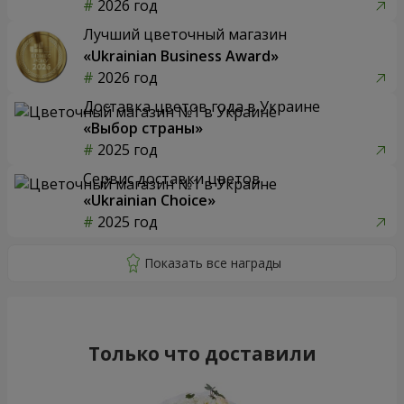
2026 год
Лучший цветочный магазин
«Ukrainian Business Award»
2026 год
Доставка цветов года в Украине
«Выбор страны»
2025 год
Сервис доставки цветов
«Ukrainian Choice»
2025 год
Только что доставили