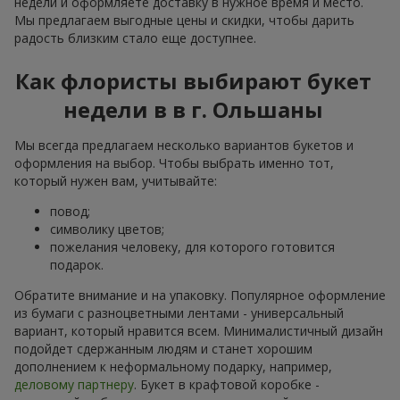
недели и оформляете доставку в нужное время и место.
Мы предлагаем выгодные цены и скидки, чтобы дарить
радость близким стало еще доступнее.
Как флористы выбирают букет
недели в в г. Ольшаны
Мы всегда предлагаем несколько вариантов букетов и
оформления на выбор. Чтобы выбрать именно тот,
который нужен вам, учитывайте:
повод;
символику цветов;
пожелания человеку, для которого готовится
подарок.
Обратите внимание и на упаковку. Популярное оформление
из бумаги с разноцветными лентами - универсальный
вариант, который нравится всем. Минималистичный дизайн
подойдет сдержанным людям и станет хорошим
дополнением к неформальному подарку, например,
деловому партнеру
. Букет в крафтовой коробке -