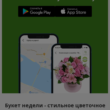
Букет недели - стильное цветочное