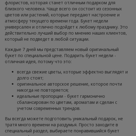
флористов, которая станет отличным подарком для
близкого человека. Чаще всего он состоит из сезонных
цветов или растений, которые передают настроение и
атмосферу текущего времени года. Букет недели
универсален и отлично подойдет к любому празднику. Это
действительно лучший выбор по мнению наших клиентов,
который не подведет в любой ситуации.
Каждые 7 дней мы представляем новый оригинальный
букет по специальной цене. Подарить букет недели -
отличная идея, потому что это:
всегда свежие цветы, которые эффектно выглядят и
долго стоят;
оригинальное авторское решение, которое почти
никогда не повторяется;
идеальные пропорции - букет гармонично
сбалансирован по цветам, ароматам и сделан с
учетом современных трендов.
Вы всегда можете подготовить уникальный подарок, не
тратя много времени на раздумья. Просто заходите в
специальный раздел, выбираете понравившийся букет