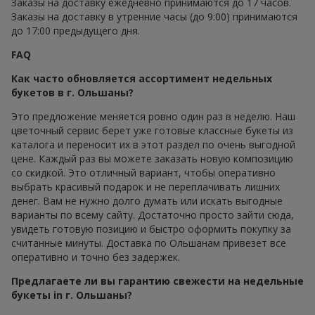
Заказы на доставку ежедневно принимаются до 17 часов.
Заказы на доставку в утренние часы (до 9:00) принимаются
до 17:00 предыдущего дня.
FAQ
Как часто обновляется ассортимент недельных
букетов в г. Ольшаны?
Это предложение меняется ровно один раз в неделю. Наш
цветочный сервис берет уже готовые классные букеты из
каталога и переносит их в этот раздел по очень выгодной
цене. Каждый раз вы можете заказать новую композицию
со скидкой. Это отличный вариант, чтобы оперативно
выбрать красивый подарок и не переплачивать лишних
денег. Вам не нужно долго думать или искать выгодные
варианты по всему сайту. Достаточно просто зайти сюда,
увидеть готовую позицию и быстро оформить покупку за
считанные минуты. Доставка по Ольшанам привезет все
оперативно и точно без задержек.
Предлагаете ли вы гарантию свежести на недельные
букеты in г. Ольшаны?