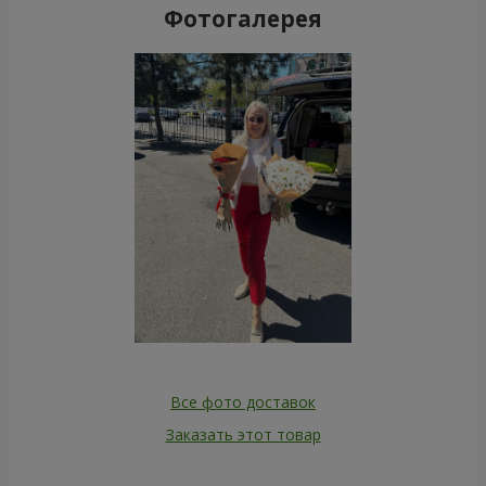
Фотогалерея
Все фото доставок
Заказать этот товар