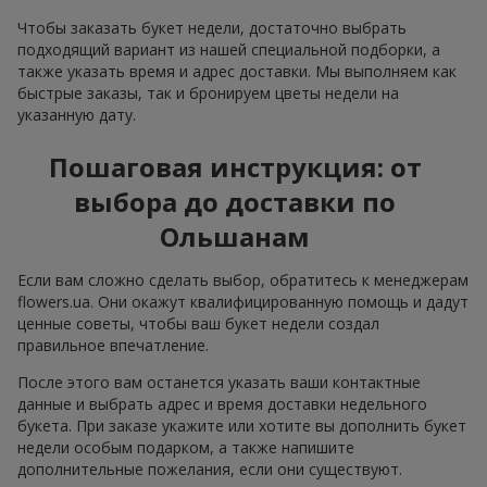
Чтобы заказать букет недели, достаточно выбрать
подходящий вариант из нашей специальной подборки, а
также указать время и адрес доставки. Мы выполняем как
быстрые заказы, так и бронируем цветы недели на
указанную дату.
Пошаговая инструкция: от
выбора до доставки по
Ольшанам
Если вам сложно сделать выбор, обратитесь к менеджерам
flowers.ua. Они окажут квалифицированную помощь и дадут
ценные советы, чтобы ваш букет недели создал
правильное впечатление.
После этого вам останется указать ваши контактные
данные и выбрать адрес и время доставки недельного
букета. При заказе укажите или хотите вы дополнить букет
недели особым подарком, а также напишите
дополнительные пожелания, если они существуют.