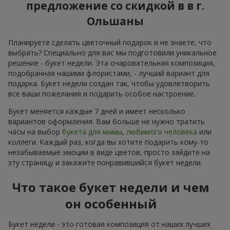
предложение со скидкой в в г.
Ольшаны
Планируете сделать цветочный подарок и не знаете, что
выбрать? Специально для вас мы подготовили уникальное
решение - букет недели. Эта очаровательная композиция,
подобранная нашими флористами, - лучший вариант для
подарка. Букет недели создан так, чтобы удовлетворить
все ваши пожелания и подарить особое настроение.
Букет меняется каждые 7 дней и имеет несколько
вариантов оформления. Вам больше не нужно тратить
часы на выбор
букета для мамы
,
любимого человека
или
коллеги. Каждый раз, когда вы хотите подарить кому-то
незабываемые эмоции в виде цветов, просто зайдите на
эту страницу и закажите понравившийся букет недели.
Что такое букет недели и чем
он особенный
Букет недели - это готовая композиция от наших лучших