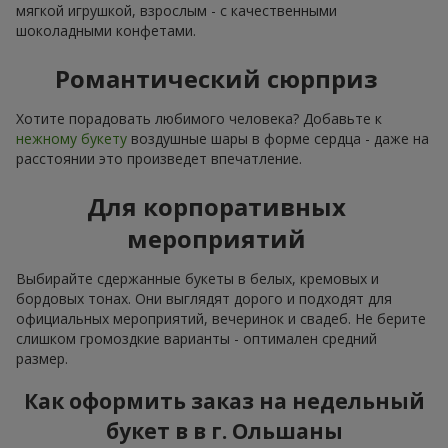
мягкой игрушкой, взрослым - с качественными
шоколадными конфетами.
Романтический сюрприз
Хотите порадовать любимого человека? Добавьте к
нежному букету
воздушные шары в форме сердца - даже на
расстоянии это произведет впечатление.
Для корпоративных
мероприятий
Выбирайте сдержанные букеты в белых, кремовых и
бордовых тонах. Они выглядят дорого и подходят для
официальных мероприятий, вечеринок и свадеб. Не берите
слишком громоздкие варианты - оптимален средний
размер.
Как оформить заказ на недельный
букет в в г. Ольшаны