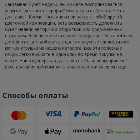
Заказывая букет недели, вы можете воспользоваться
услугой "доставка сюрприз" или заказать "фотоотчет о
доставке". Кроме того, как и при заказе любой другой
цветочной композиции, есть возможность дополнить
букет недели авторской открыткой или оригинальным
подарком. Наш цветочный сервис предлагает без проблем
дополнительно добавить к цветам вкусные сладости или
мягкие игрушки из нашего каталога. Все эти полезные
опции легко выбрать в один клик во время покупки на
сайте. Наша курьерская доставка по Ольшанам привезет
весь праздничный комплект в идеальном и свежем виде.
Способы оплаты