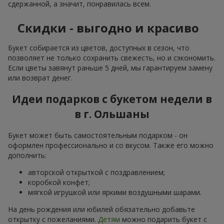
сдержанной, а значит, понравилась всем.
Скидки - выгодно и красиво
Букет собирается из цветов, доступных в сезон, что
позволяет не только сохранить свежесть, но и сэкономить.
Если цветы завянут раньше 5 дней, мы гарантируем замену
или возврат денег.
Идеи подарков с букетом недели в
в г. Ольшаны
Букет может быть самостоятельным подарком - он
оформлен профессионально и со вкусом. Также его можно
дополнить:
авторской открыткой с поздравлением;
коробкой конфет;
мягкой игрушкой или яркими воздушными шарами.
На день рождения или юбилей обязательно добавьте
открытку с пожеланиями.
Детям
можно подарить букет с