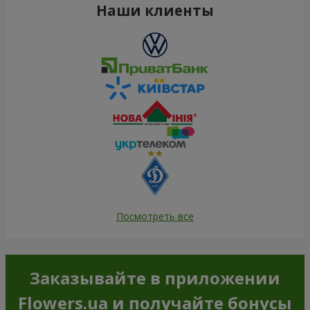
Наши клиенты
Посмотреть все
Заказывайте в приложении
Flowers.ua и получайте бонусы