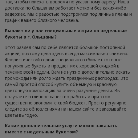
так, чтобы приехать вовремя по указанному адресу. Наша
доставка по Ольшанам работает четко и без каких-либо
задержек. Мы с радостью подстроимся под личные планы и
график вашего близкого человека.
Бывают ли у вас специальные акции на недельные
букеты в г. Ольшаны?
Этот раздел сам по себе является большой постоянной
акцией, поэтому цена здесь всегда максимально снижена.
Флористический сервис специально отбирает готовые
популярные букеты и продает их с хорошей скидкой в
течение всей недели. Вам не нужно дополнительно искать
промокоды или долго ждать праздничных распродаж. Это
самый простой способ купить объемную и красивую
цветочную композицию за очень разумные деньги. Вы
получаете отличное качество работы и при этом
существенно экономите свой бюджет. Просто регулярно
следите за обновлениями на нашем сайте и заказывайте
цветы выгодно.
Какие дополнительные услуги можно заказать
вместе с недельным букетом?