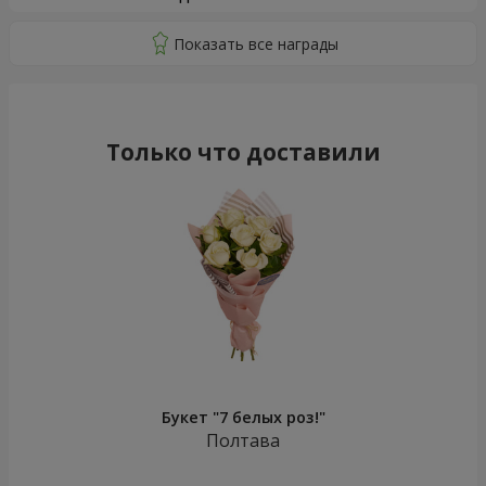
Только что доставили
Букет "7 белых роз!"
Полтава