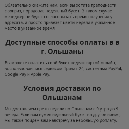
Обязательно скажите нам, если вы хотите преподнести
сюрприз, порадовав недельный букет. В таком случае
менеджер не будет согласовывать время получения у
адресата, а просто привезет цветы недели в указанное
место в указанное время.
Доступные способы оплаты в в
г. Ольшаны
Вы можете оплатить свой букет недели картой онлайн,
воспользовавшись сервисом Приват 24, системами PayPal,
Google Pay и Apple Pay.
Условия доставки по
Ольшанам
Мы доставляем цветы недели по Ольшанам с 9 утра до 9
вечера. Если вам нужен недельный букет на другое время,
мы также пойдем вам навстречу за небольшую доплату.