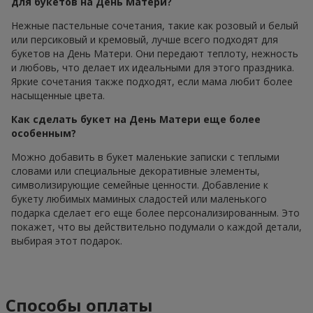
для букетов на День Матери?
Нежные пастельные сочетания, такие как розовый и белый
или персиковый и кремовый, лучше всего подходят для
букетов на День Матери. Они передают теплоту, нежность
и любовь, что делает их идеальными для этого праздника.
Яркие сочетания также подходят, если мама любит более
насыщенные цвета.
Как сделать букет на День Матери еще более
особенным?
Можно добавить в букет маленькие записки с теплыми
словами или специальные декоративные элементы,
символизирующие семейные ценности. Добавление к
букету любимых маминых сладостей или маленького
подарка сделает его еще более персонализированным. Это
покажет, что вы действительно подумали о каждой детали,
выбирая этот подарок.
Способы оплаты