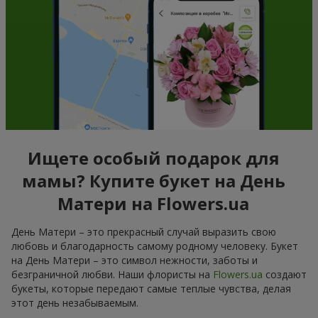
Ищете особый подарок для
мамы? Купите букет на День
Матери на Flowers.ua
День Матери – это прекрасный случай выразить свою
любовь и благодарность самому родному человеку. Букет
на День Матери – это символ нежности, заботы и
безграничной любви. Наши флористы на
Flowers.ua
создают
букеты, которые передают самые теплые чувства, делая
этот день незабываемым.