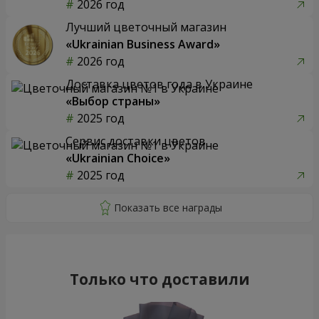
2026 год
Лучший цветочный магазин
«Ukrainian Business Award»
2026 год
Доставка цветов года в Украине
«Выбор страны»
2025 год
Сервис доставки цветов
«Ukrainian Choice»
2025 год
Только что доставили