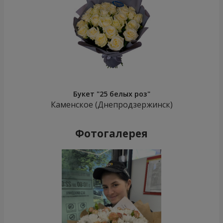
Букет "25 белых роз"
Каменское (Днепродзержинск)
Фотогалерея