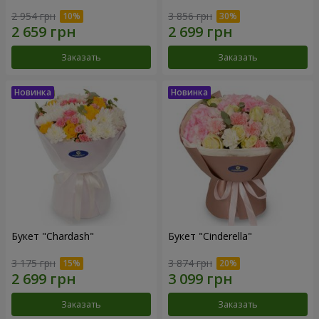
2 954 грн
3 856 грн
Заказать
Заказать
Букет "Chardash"
Букет "Cinderella"
3 175 грн
3 874 грн
Заказать
Заказать