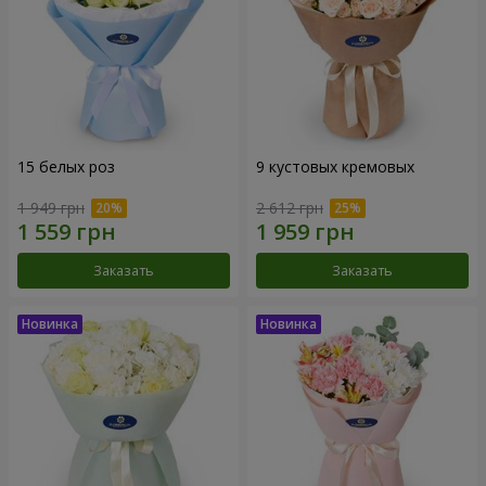
15 белых роз
9 кустовых кремовых
1 949 грн
2 612 грн
Заказать
Заказать