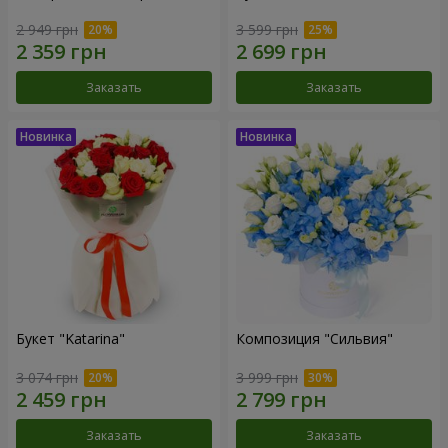
2 949 грн
3 599 грн
Заказать
Заказать
Букет "Katarina"
Композиция "Сильвия"
3 074 грн
3 999 грн
Заказать
Заказать