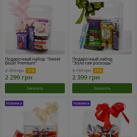
Подарочный набор "Sweet
Подарочный набор
Blush Premium"
"Золотая роскошь"
2 705 грн
3 199 грн
Заказать
Заказать