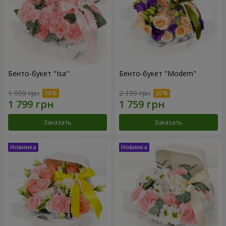
Бенто-букет "Isa"
Бенто-букет "Modern"
1 999 грн
2 199 грн
Заказать
Заказать