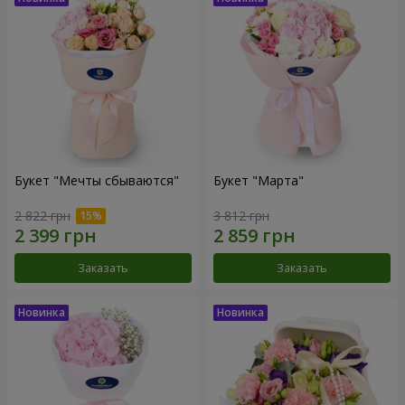
Букет "Мечты сбываются"
Букет "Марта"
2 822 грн
3 812 грн
Заказать
Заказать