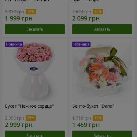
2 352 грн
2 624 грн
Заказать
Заказать
Букет "Нежное сердце"
Бенто-букет "Daria"
3 999 грн
1 716 грн
Заказать
Заказать