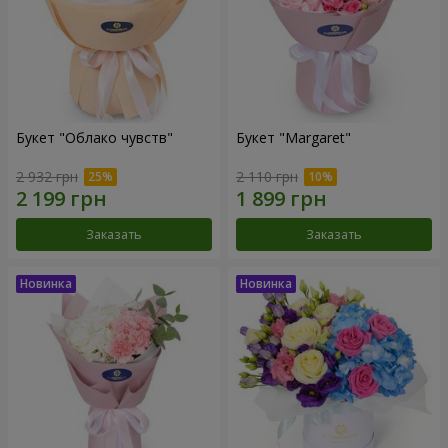
Букет "Облако чувств"
Букет "Margaret"
2 932 грн
2 110 грн
Заказать
Заказать