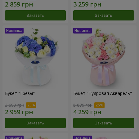
Заказать
Заказать
Букет "Грезы"
Букет "Пудровая Акварель"
3 699 грн
5 679 грн
Заказать
Заказать