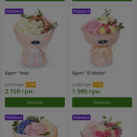
Букет "Фея"
Букет "El Monte"
2 879 грн
2 352 грн
Заказать
Заказать