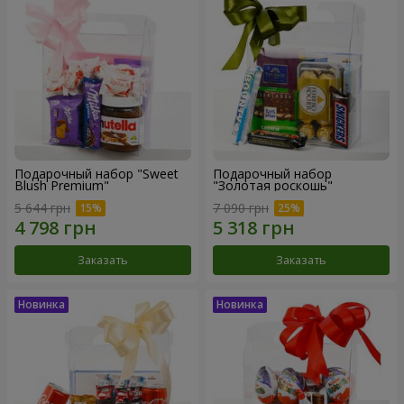
Подарочный набор "Sweet
Подарочный набор
Blush Premium"
"Золотая роскошь"
5 644 грн
7 090 грн
Заказать
Заказать