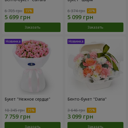
6 705 грн
6 374 грн
Заказать
Заказать
Букет "Нежное сердце"
Бенто-букет "Daria"
10 345 грн
3 646 грн
Заказать
Заказать