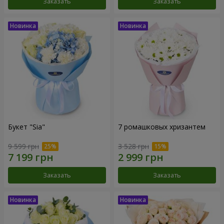
Заказать
Заказать
Букет "Sia"
7 ромашковых хризантем
9 599 грн
3 528 грн
Заказать
Заказать