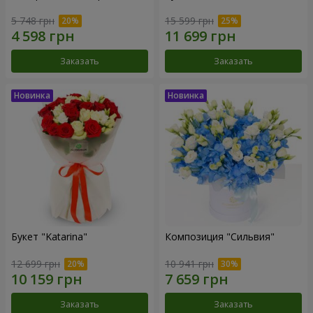
5 748 грн
15 599 грн
Заказать
Заказать
Букет "Katarina"
Композиция "Сильвия"
12 699 грн
10 941 грн
Заказать
Заказать