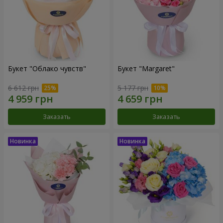
Букет "Облако чувств"
Букет "Margaret"
6 612 грн
5 177 грн
Заказать
Заказать