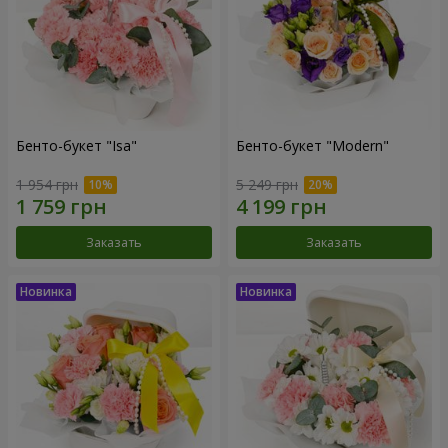
Бенто-букет "Isa"
Бенто-букет "Modern"
1 954 грн
5 249 грн
Заказать
Заказать