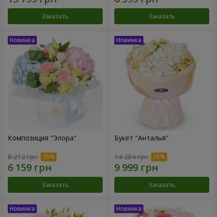
Заказать
Заказать
Композиция "Элора"
Букет "Анталья"
8 212 грн
14 284 грн
Заказать
Заказать