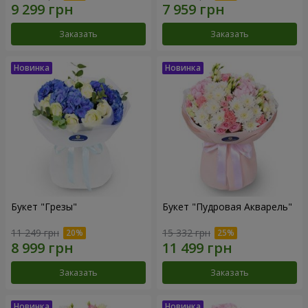
Заказать
Заказать
Букет "Грезы"
Букет "Пудровая Акварель"
11 249 грн
15 332 грн
Заказать
Заказать