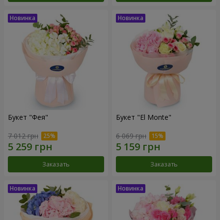
Букет "Фея"
Букет "El Monte"
7 012 грн
6 069 грн
Заказать
Заказать