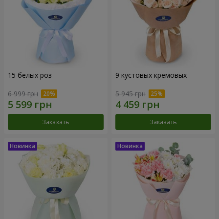
15 белых роз
9 кустовых кремовых
6 999 грн
5 945 грн
Заказать
Заказать