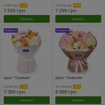
8 399 грн
10 370 грн
Заказать
Заказать
Букет "Chardash"
Букет "Cinderella"
8 658 грн
10 124 грн
Заказать
Заказать