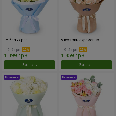
15 белых роз
9 кустовых кремовых
1 749 грн
1 945 грн
Заказать
Заказать