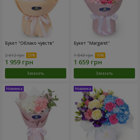
Букет "Облако чувств"
Букет "Margaret"
2 612 грн
1 843 грн
Заказать
Заказать