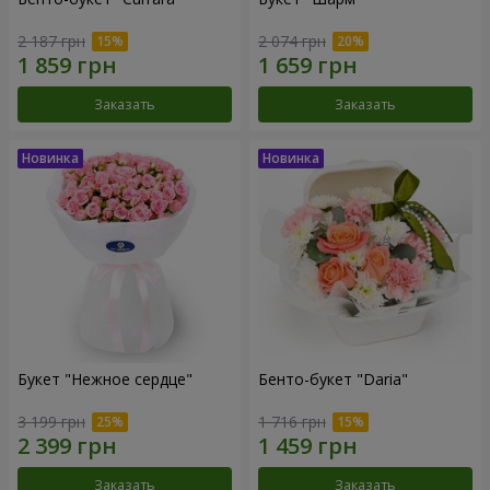
2 187 грн
2 074 грн
Заказать
Заказать
Букет "Нежное сердце"
Бенто-букет "Daria"
3 199 грн
1 716 грн
Заказать
Заказать