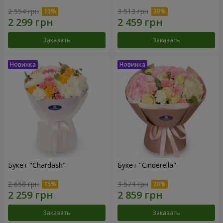
2 554 грн
3 513 грн
Заказать
Заказать
Букет "Chardash"
Букет "Cinderella"
2 658 грн
3 574 грн
Заказать
Заказать