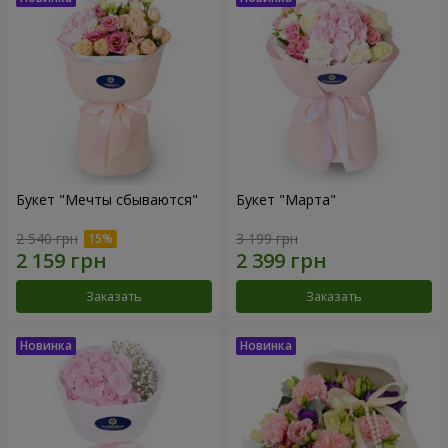
Букет "Мечты сбываются"
Букет "Марта"
2 540 грн
3 199 грн
Заказать
Заказать