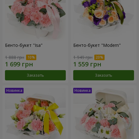
Бенто-букет "Isa"
Бенто-букет "Modern"
1 888 грн
1 949 грн
Заказать
Заказать