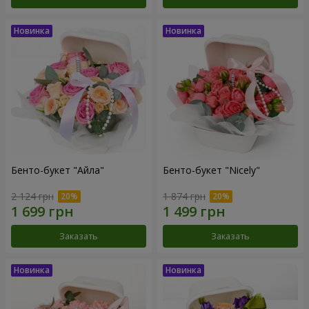
Бенто-букет "Айла"
Бенто-букет "Nicely"
2 124 грн
1 874 грн
Заказать
Заказать