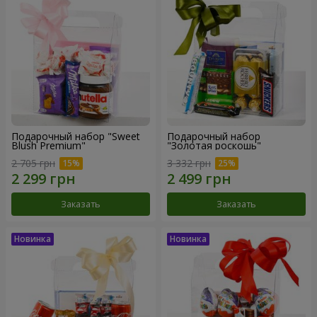
Подарочный набор "Sweet
Подарочный набор
Blush Premium"
"Золотая роскошь"
2 705 грн
3 332 грн
Заказать
Заказать