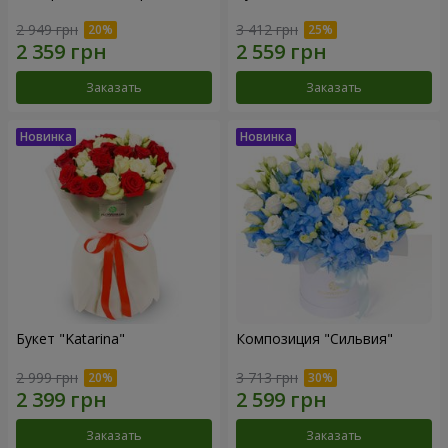
2 949 грн
3 412 грн
Заказать
Заказать
Букет "Katarina"
Композиция "Сильвия"
2 999 грн
3 713 грн
Заказать
Заказать