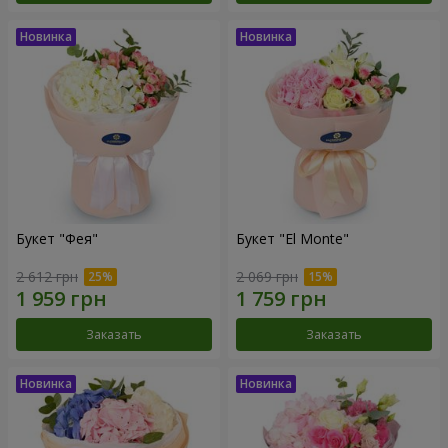
Букет "Фея"
Букет "El Monte"
2 612 грн
2 069 грн
Заказать
Заказать