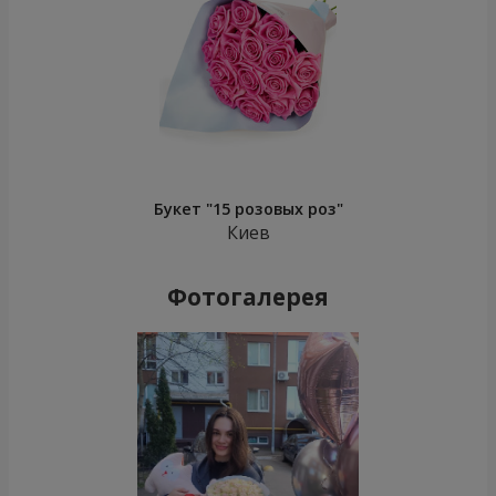
Букет "15 розовых роз"
Киев
Фотогалерея