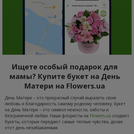
Ищете особый подарок для
мамы? Купите букет на День
Матери на Flowers.ua
День Матери – это прекрасный случай выразить свою
любовь и благодарность самому родному человеку. Букет
на День Матери – это символ нежности, заботы и
безграничной любви. Наши флористы на
Flowers.ua
создают
букеты, которые передают самые теплые чувства, делая
этот день незабываемым.