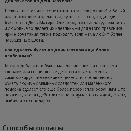
для букетов на День Матери?
Нежные пастельные сочетания, такие как розовый и белый
или персиковый и кремовый, лучше всего подходят для
букетов на День Матери. Они передают теплоту, нежность
и любовь, что делает их идеальными для этого праздника.
Яркие сочетания также подходят, если мама любит более
насыщенные цвета.
Как сделать букет на День Матери еще более
особенным?
Можно добавить в букет маленькие записки с теплыми
словами или специальные декоративные элементы,
символизирующие семейные ценности. Добавление к
букету любимых маминых сладостей или маленького
подарка сделает его еще более персонализированным. Это
покажет, что вы действительно подумали о каждой детали,
выбирая этот подарок.
Способы оплаты