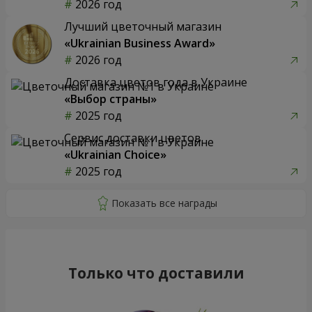
2026 год
Лучший цветочный магазин
«Ukrainian Business Award»
2026 год
Доставка цветов года в Украине
«Выбор страны»
2025 год
Сервис доставки цветов
«Ukrainian Choice»
2025 год
Только что доставили