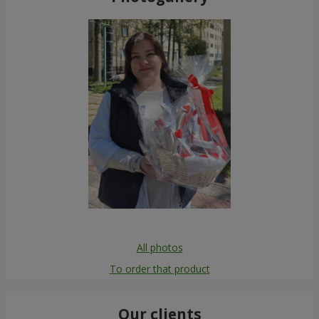
All photos
To order that product
Our clients