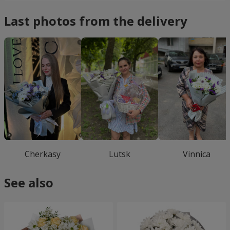
Last photos from the delivery
Cherkasy
Lutsk
Vinnica
See also