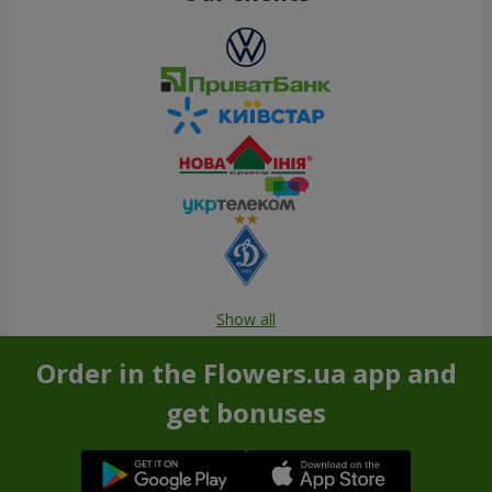
Show all
Order in the Flowers.ua app and
get bonuses