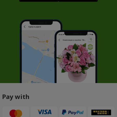
Pay with