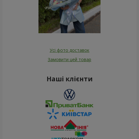
Усі фото доставок
Замовити цей товар
Наші клієнти