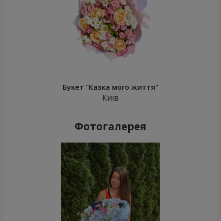
Букет "Казка мого життя"
Київ
Фотогалерея