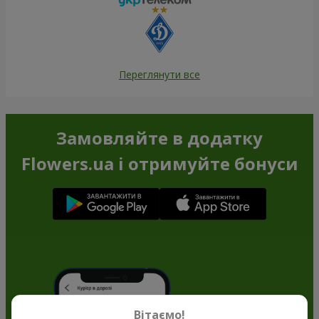
Переглянути все
Замовляйте в додатку
Flowers.ua і отримуйте бонуси
Вітаємо!