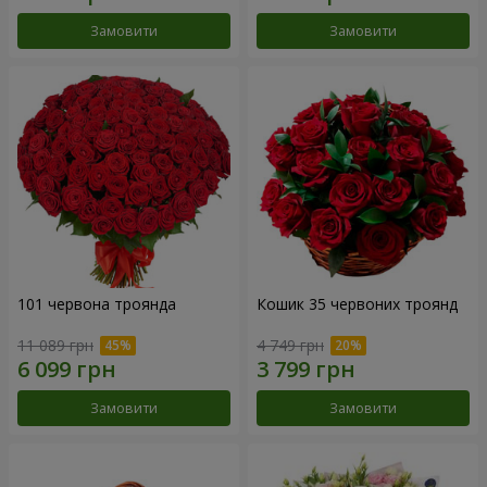
Замовити
Замовити
101 червона троянда
Кошик 35 червоних троянд
11 089 грн
4 749 грн
Замовити
Замовити