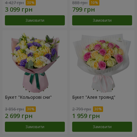
4 427 грн
888 грн
Замовити
Замовити
Букет "Кольорові сни"
Букет "Алея троянд"
3 856 грн
2 799 грн
Замовити
Замовити