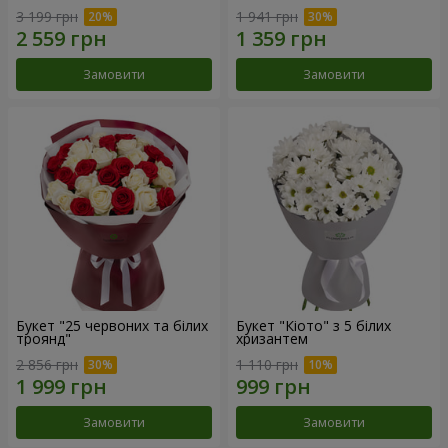
3 199 грн
1 941 грн
Замовити
Замовити
Букет "25 червоних та білих
Букет "Кіото" з 5 білих
троянд"
хризантем
2 856 грн
1 110 грн
Замовити
Замовити