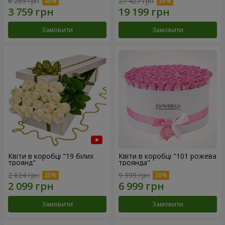
6 265 грн
27 427 грн
Замовити
Замовити
Квіти в коробці "19 білих
Квіти в коробці "101 рожева
троянд"
троянда"
2 624 грн
9 999 грн
Замовити
Замовити