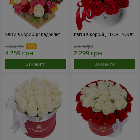
Квіти в коробці “Кадриль”
Квіти в коробці "LOVE YOU!"
7 098 грн
2 874 грн
Замовити
Замовити