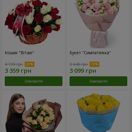
Кошик "Вітаю"
Букет "Симпатяжка"
4 199 грн
3 646 грн
Замовити
Замовити