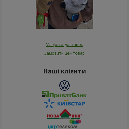
Усі фото доставок
Замовити цей товар
Наші клієнти