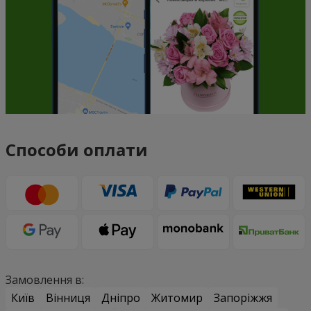
Способи оплати
Замовлення в:
Київ
Вінниця
Дніпро
Житомир
Запоріжжя