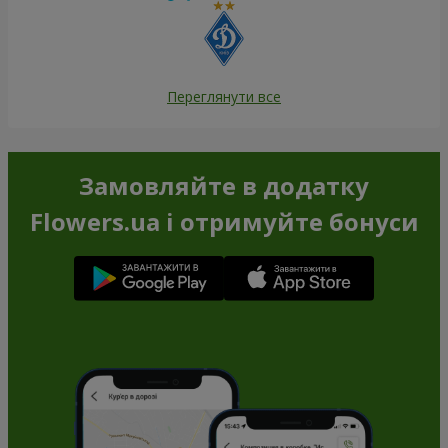
Переглянути все
Замовляйте в додатку
Flowers.ua і отримуйте бонуси