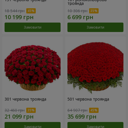
троянда
18 544 грн
10 306 грн
Замовити
Замовити
301 червона троянда
501 червона троянда
32 460 грн
64 907 грн
Замовити
Замовити