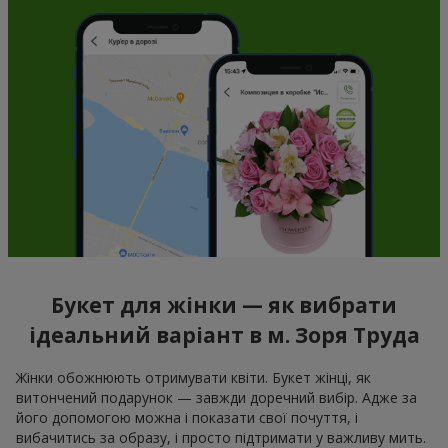
Букет для жінки — як вибрати
ідеальний варіант в м. Зоря Труда
Жінки обожнюють отримувати квіти. Букет жінці, як
витончений подарунок — завжди доречний вибір. Адже за
його допомогою можна і показати свої почуття, і
вибачитись за образу, і просто підтримати у важливу мить.