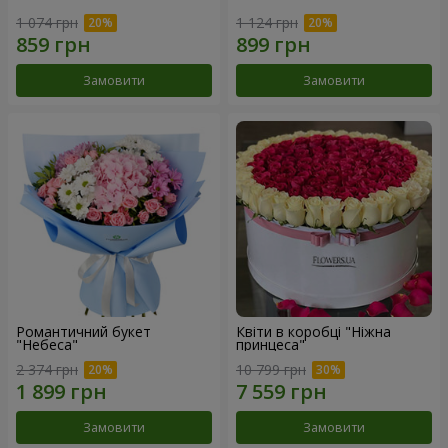
1 074 грн
1 124 грн
Замовити
Замовити
Романтичний букет
Квіти в коробці "Ніжна
"Небеса"
принцеса"
2 374 грн
10 799 грн
Замовити
Замовити