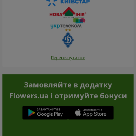
Переглянути все
Замовляйте в додатку
Flowers.ua і отримуйте бонуси