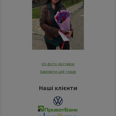
Усі фото доставок
Замовити цей товар
Наші клієнти