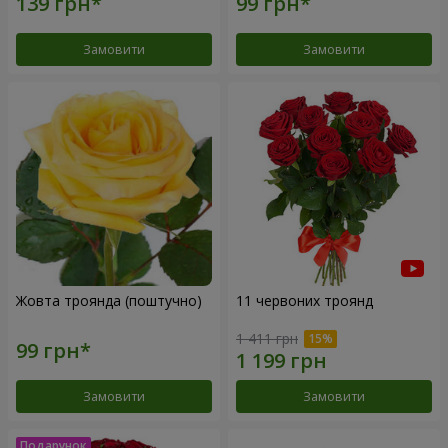
Замовити
Замовити
Жовта троянда (поштучно)
11 червоних троянд
1 411 грн
Замовити
Замовити