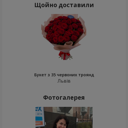
Щойно доставили
Букет з 35 червоних троянд
Львів
Фотогалерея