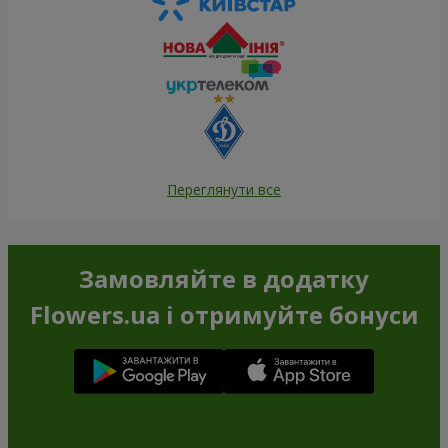
Переглянути все
Замовляйте в додатку
Flowers.ua і отримуйте бонуси