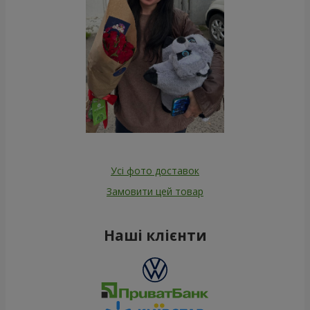
Усі фото доставок
Замовити цей товар
Наші клієнти