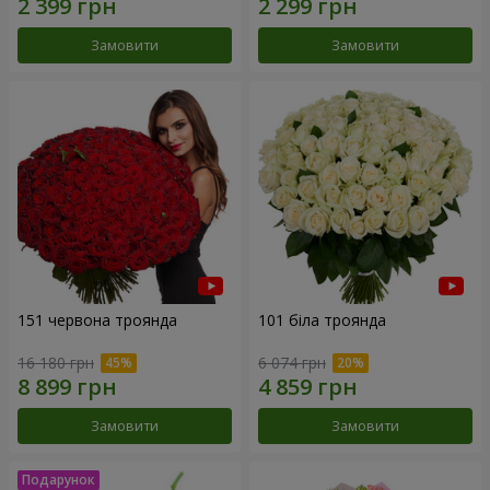
Замовити
Замовити
151 червона троянда
101 біла троянда
16 180 грн
6 074 грн
Замовити
Замовити