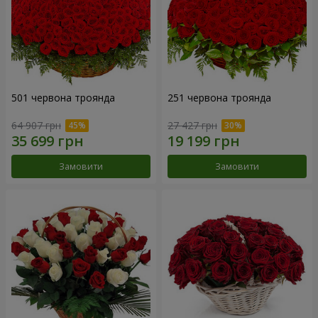
501 червона троянда
251 червона троянда
64 907 грн
27 427 грн
Замовити
Замовити