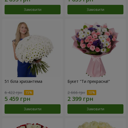
Замовити
Замовити
51 біла хризантема
Букет "Ти прекрасна!"
6 422 грн
2 666 грн
Замовити
Замовити