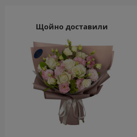
Щойно доставили