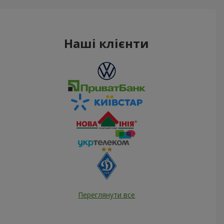
Наші клієнти
Переглянути все