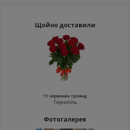
Щойно доставили
11 червоних троянд
Тернопіль
Фотогалерея