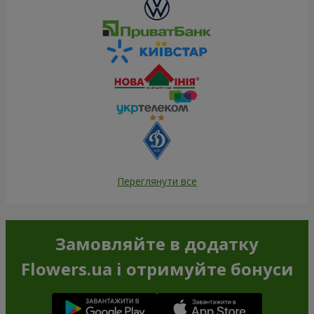
Переглянути все
Замовляйте в додатку
Flowers.ua і отримуйте бонуси