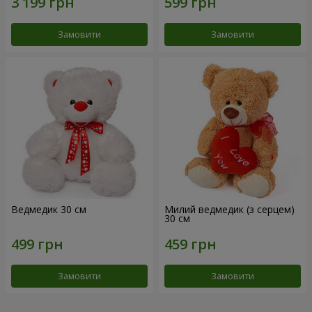
Замовити
Замовити
Ведмедик 30 см
Милий ведмедик (з серцем)
30 см
Замовити
Замовити