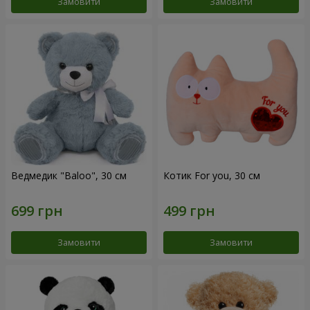
Замовити
Замовити
Ведмедик "Baloo", 30 см
Котик For you, 30 см
Замовити
Замовити