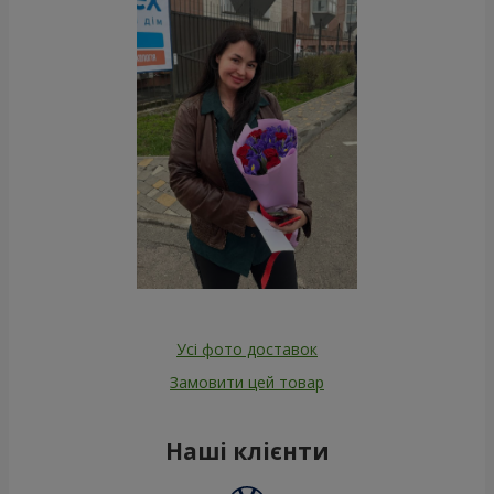
Усі фото доставок
Замовити цей товар
Наші клієнти