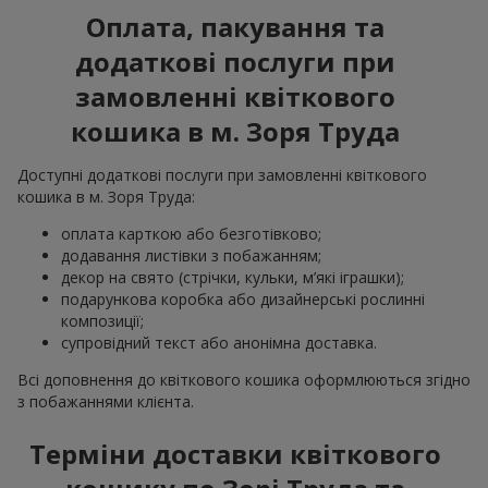
Оплата, пакування та
додаткові послуги при
замовленні квіткового
кошика в м. Зоря Труда
Доступні додаткові послуги при замовленні квіткового
кошика в м. Зоря Труда:
оплата карткою або безготівково;
додавання листівки з побажанням;
декор на свято (стрічки, кульки, м’які іграшки);
подарункова коробка або дизайнерські рослинні
композиції;
супровідний текст або анонімна доставка.
Всі доповнення до квіткового кошика оформлюються згідно
з побажаннями клієнта.
Терміни доставки квіткового