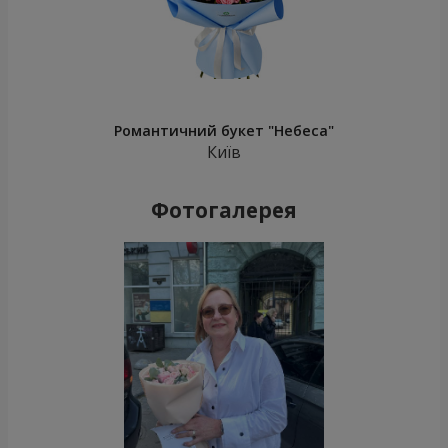
Романтичний букет "Небеса"
Київ
Фотогалерея