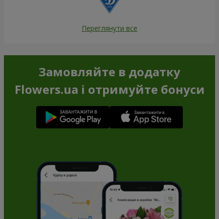
Переглянути все
Замовляйте в додатку
Flowers.ua і отримуйте бонуси