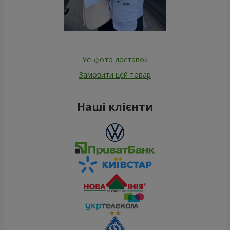
Усі фото доставок
Замовити цей товар
Наші клієнти