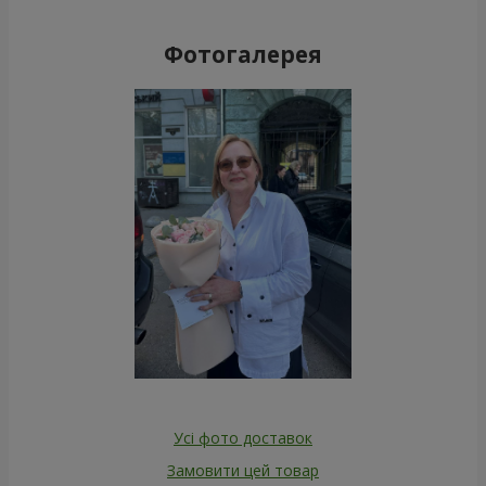
Фотогалерея
Усі фото доставок
Замовити цей товар