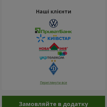
Наші клієнти
Переглянути все
Замовляйте в додатку