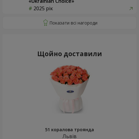
«Ukrainian Choice»
2025 рік
Щойно доставили
51 коралова троянда
Львів