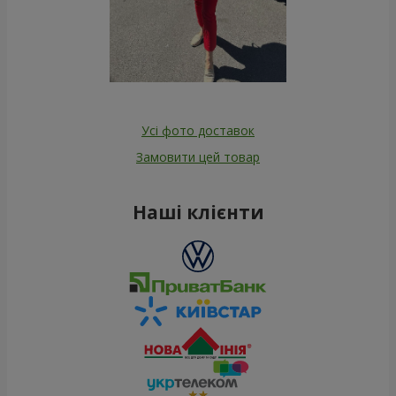
Усі фото доставок
Замовити цей товар
Наші клієнти