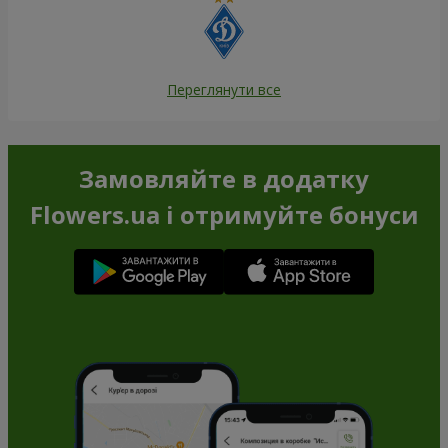
Переглянути все
Замовляйте в додатку
Flowers.ua і отримуйте бонуси