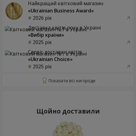
Найкращий квітковий магазин
«Ukrainian Business Award»
2026 рік
Доставка квітів року в Україні
«Вибір країни»
2025 рік
Сервіс доставки квітів
«Ukrainian Choice»
2025 рік
Щойно доставили