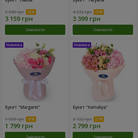
3 949 грн
4 532 грн
Замовити
Замовити
Букет "Margaret"
Букет "Kamaliya"
1 999 грн
3 732 грн
Замовити
Замовити