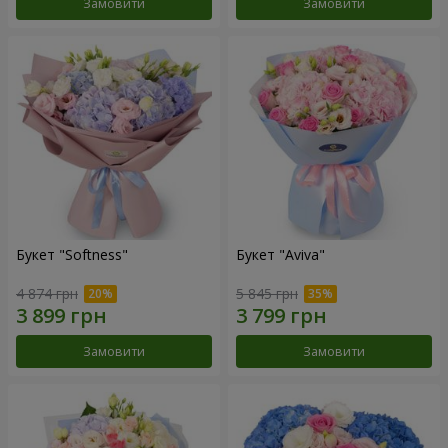
Замовити
Замовити
Букет "Softness"
Букет "Aviva"
4 874 грн
5 845 грн
Замовити
Замовити