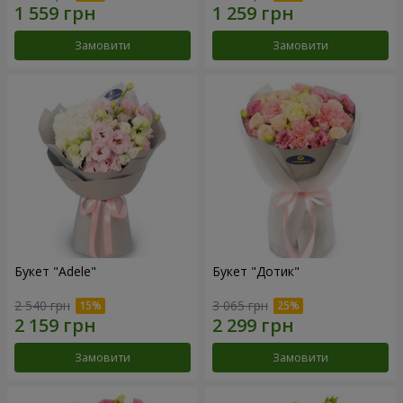
Замовити
Замовити
Букет "Adele"
Букет "Дотик"
2 540 грн
3 065 грн
Замовити
Замовити