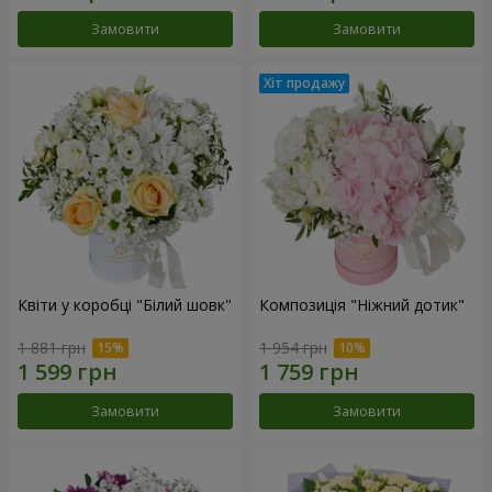
Замовити
Замовити
Квіти у коробці "Білий шовк"
Композиція "Ніжний дотик"
1 881 грн
1 954 грн
Замовити
Замовити