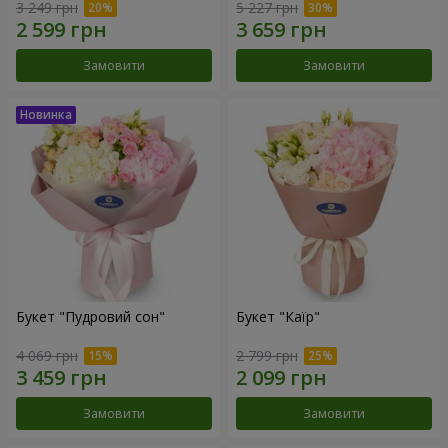
3 249 грн
5 227 грн
Замовити
Замовити
Букет "Пудровий сон"
Букет "Каїр"
4 069 грн
2 799 грн
Замовити
Замовити