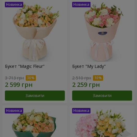
Букет "Magic Fleur"
Букет "My Lady"
3 713 грн
2 510 грн
Замовити
Замовити