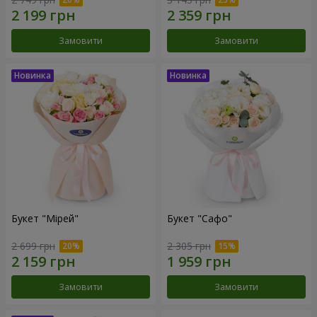
Замовити
Замовити
Букет "Мірей"
Букет "Сафо"
2 699 грн
2 305 грн
Замовити
Замовити