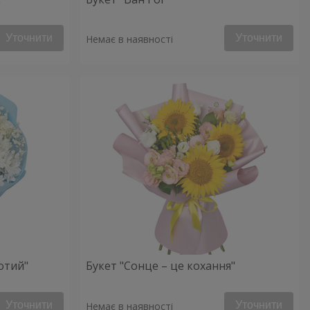
Уточнити
Уточнити
Немає в наявності
отий"
Букет "Сонце – це кохання"
Уточнити
Уточнити
Немає в наявності