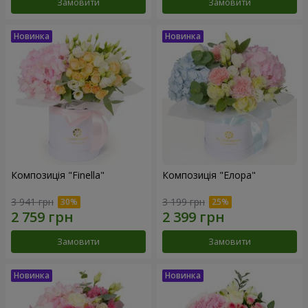
Замовити
Замовити
Композиція "Finella"
Композиція "Елора"
3 941 грн
3 199 грн
Замовити
Замовити