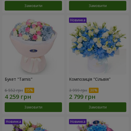
Замовити
Замовити
Букет "Tarnis"
Композиція "Сільвія"
6 552 грн
3 999 грн
Замовити
Замовити