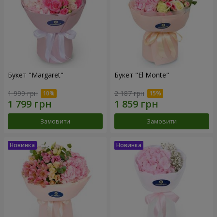
Букет "Margaret"
Букет "El Monte"
1 999 грн
2 187 грн
Замовити
Замовити