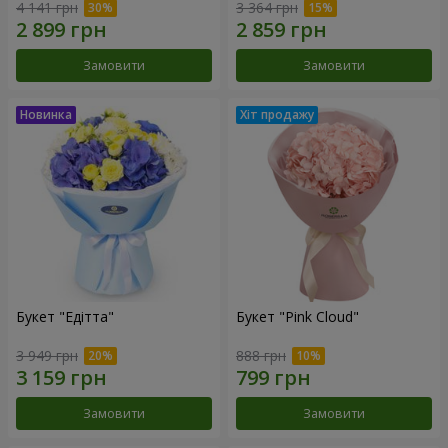
4 141 грн
3 364 грн
Замовити
Замовити
Букет "Едітта"
Букет "Pink Cloud"
3 949 грн
888 грн
Замовити
Замовити