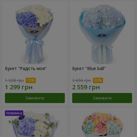
Букет "Радість моя"
Букет "Blue ball"
1 528 грн
3 656 грн
Замовити
Замовити