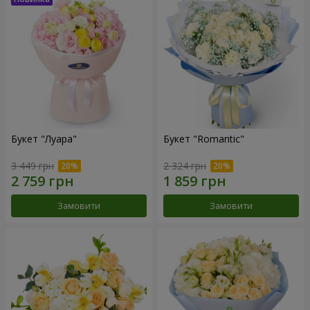
Букет "Луара"
Букет "Romantic"
3 449 грн
2 324 грн
Замовити
Замовити