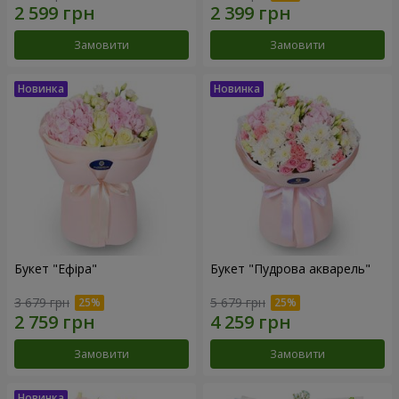
Замовити
Замовити
Букет "Ефіра"
Букет "Пудрова акварель"
3 679 грн
5 679 грн
Замовити
Замовити