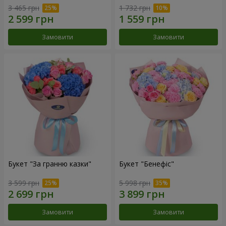
3 465 грн
1 732 грн
Замовити
Замовити
Букет "За гранню казки"
Букет "Бенефіс"
3 599 грн
5 998 грн
Замовити
Замовити