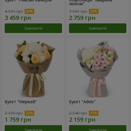
любові"
4 941 грн
3 941 грн
Замовити
Замовити
Букет "Мерікей"
Букет "Adele"
2 199 грн
2 540 грн
Замовити
Замовити