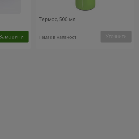
Термос, 500 мл
Замовити
Уточнити
Немає в наявності