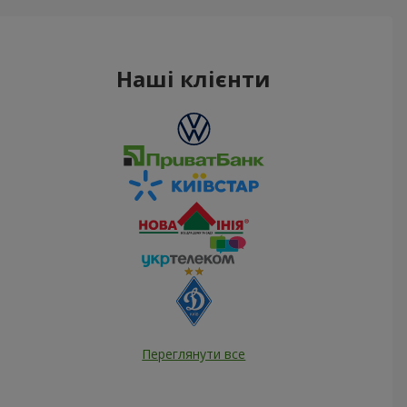
Наші клієнти
Переглянути все