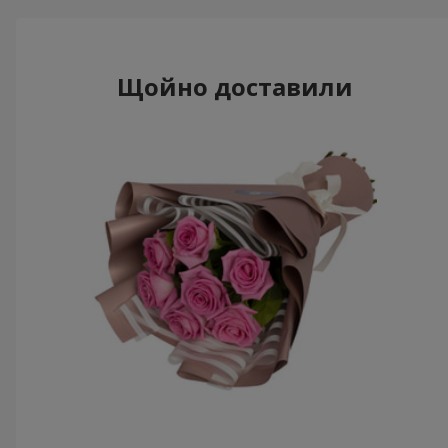
Щойно доставили