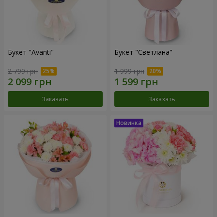
Букет "Avanti"
Букет "Светлана"
2 799 грн
1 999 грн
Заказать
Заказать