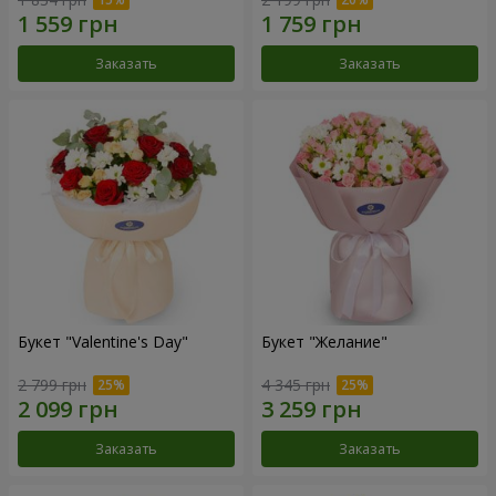
Заказать
Заказать
Букет "Valentine's Day"
Букет "Желание"
2 799 грн
4 345 грн
Заказать
Заказать