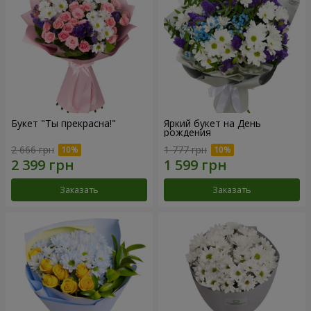
Букет "Ты прекрасна!"
Яркий букет на День
рождения
2 666 грн
1 777 грн
Заказать
Заказать