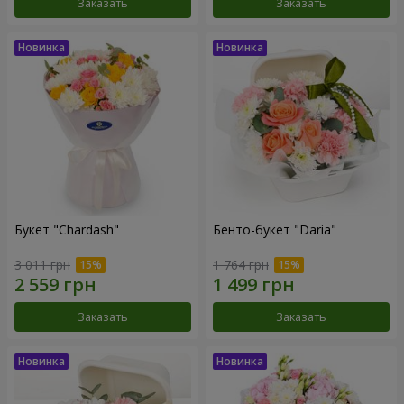
Заказать
Заказать
Букет "Chardash"
Бенто-букет "Daria"
3 011 грн
1 764 грн
Заказать
Заказать