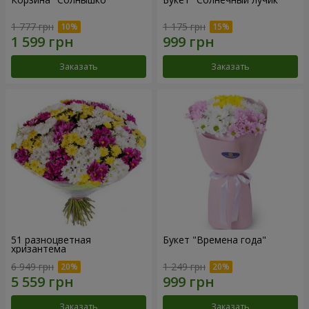
1 777 грн
1 175 грн
Заказать
Заказать
51 разноцветная
Букет "Времена года"
хризантема
6 949 грн
1 249 грн
Заказать
Заказать