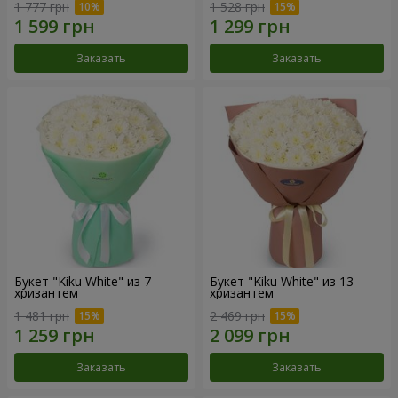
1 777 грн
1 528 грн
Заказать
Заказать
Букет "Kiku White" из 7
Букет "Kiku White" из 13
хризантем
хризантем
1 481 грн
2 469 грн
Заказать
Заказать