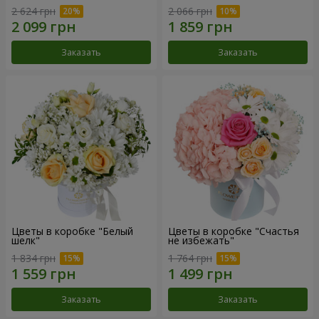
2 624 грн
2 066 грн
Заказать
Заказать
Цветы в коробке "Белый
Цветы в коробке "Счастья
шелк"
не избежать"
1 834 грн
1 764 грн
Заказать
Заказать