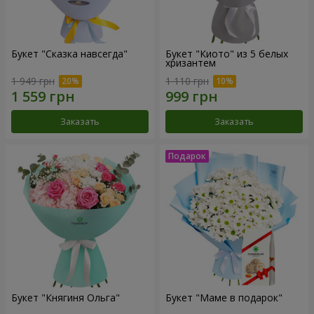
Букет "Сказка навсегда"
Букет "Киото" из 5 белых
хризантем
1 949 грн
1 110 грн
Заказать
Заказать
Букет "Княгиня Ольга"
Букет "Маме в подарок"