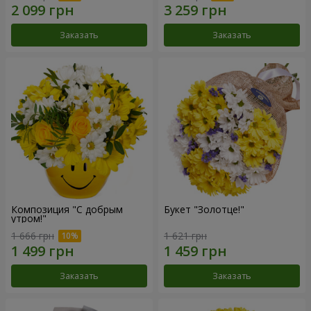
Заказать
Заказать
Композиция "С добрым
Букет "Золотце!"
утром!"
1 666 грн
1 621 грн
Заказать
Заказать