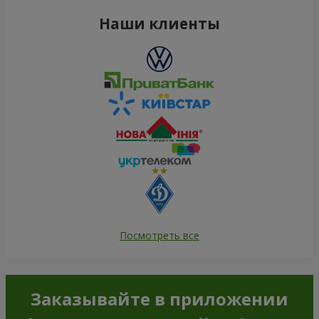
Наши клиенты
Посмотреть все
Заказывайте в приложении