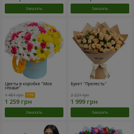
Заказать
Заказать
Цветы в коробке "Мое
Букет "Прелесть"
сердце"
1 481 грн
2 221 грн
Заказать
Заказать