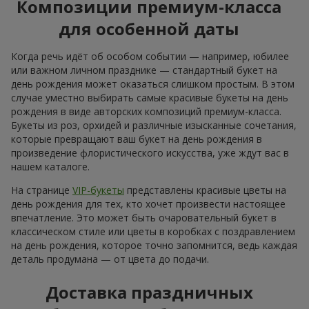
Композиции премиум-класса
для особенной даты
Когда речь идёт об особом событии — например, юбилее
или важном личном празднике — стандартный букет на
день рождения может оказаться слишком простым. В этом
случае уместно выбирать самые красивые букеты на день
рождения в виде авторских композиций премиум-класса.
Букеты из роз, орхидей и различные изысканные сочетания,
которые превращают ваш букет на день рождения в
произведение флористического искусства, уже ждут вас в
нашем каталоге.
На странице
VIP-букеты
представлены красивые цветы на
день рождения для тех, кто хочет произвести настоящее
впечатление. Это может быть очаровательный букет в
классическом стиле или цветы в коробках с поздравлением
на день рождения, которое точно запомнится, ведь каждая
деталь продумана — от цвета до подачи.
Доставка праздничных