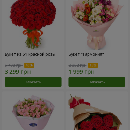
Букет из 51 красной розы
Букет "Гармония"
5 498 грн
2 352 грн
Заказать
Заказать