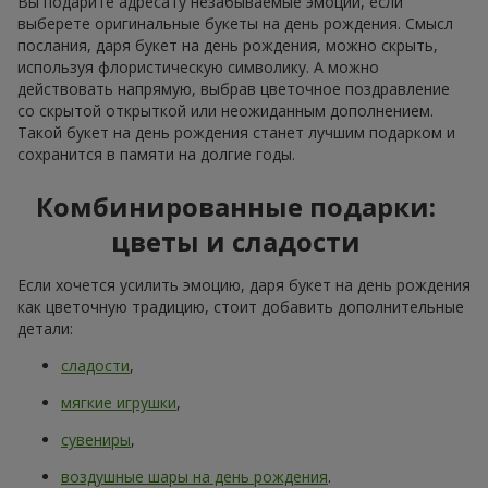
Вы подарите адресату незабываемые эмоции, если
выберете оригинальные букеты на день рождения. Смысл
послания, даря букет на день рождения, можно скрыть,
используя флористическую символику. А можно
действовать напрямую, выбрав цветочное поздравление
со скрытой открыткой или неожиданным дополнением.
Такой букет на день рождения станет лучшим подарком и
сохранится в памяти на долгие годы.
Комбинированные подарки:
цветы и сладости
Если хочется усилить эмоцию, даря букет на день рождения
как цветочную традицию, стоит добавить дополнительные
детали:
сладости
,
мягкие игрушки
,
сувениры
,
воздушные шары на день рождения
.