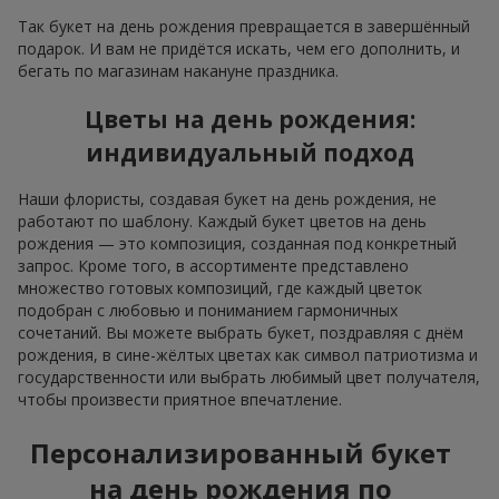
Так букет на день рождения превращается в завершённый
подарок. И вам не придётся искать, чем его дополнить, и
бегать по магазинам накануне праздника.
Цветы на день рождения:
индивидуальный подход
Наши флористы, создавая букет на день рождения, не
работают по шаблону. Каждый букет цветов на день
рождения — это композиция, созданная под конкретный
запрос. Кроме того, в ассортименте представлено
множество готовых композиций, где каждый цветок
подобран с любовью и пониманием гармоничных
сочетаний. Вы можете выбрать букет, поздравляя с днём
рождения, в сине-жёлтых цветах как символ патриотизма и
государственности или выбрать любимый цвет получателя,
чтобы произвести приятное впечатление.
Персонализированный букет
на день рождения по