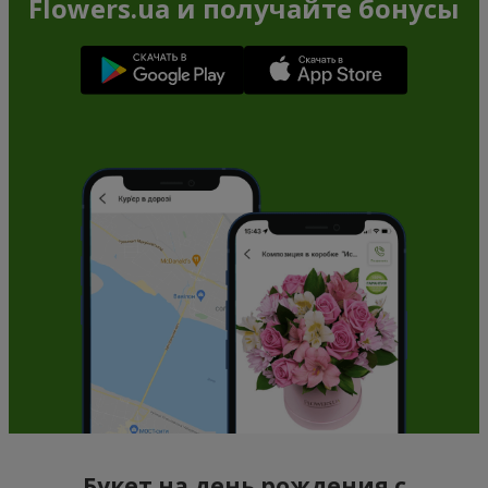
Flowers.ua и получайте бонусы
Букет на день рождения с