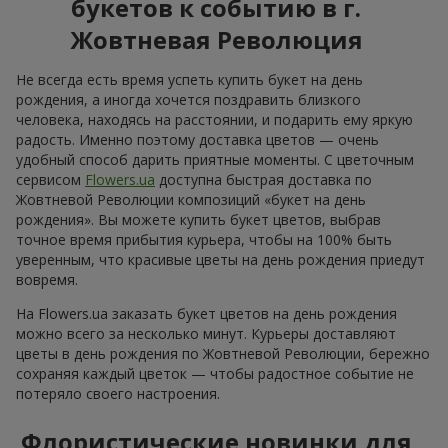
букетов к событию в г.
Жовтневая Революция
Не всегда есть время успеть купить букет на день
рождения, а иногда хочется поздравить близкого
человека, находясь на расстоянии, и подарить ему яркую
радость. Именно поэтому доставка цветов — очень
удобный способ дарить приятные моменты. С цветочным
сервисом
Flowers.ua
доступна быстрая доставка по
Жовтневой Революции композиций «букет на день
рождения». Вы можете купить букет цветов, выбрав
точное время прибытия курьера, чтобы на 100% быть
уверенным, что красивые цветы на день рождения приедут
вовремя.
На Flowers.ua заказать букет цветов на день рождения
можно всего за несколько минут. Курьеры доставляют
цветы в день рождения по Жовтневой Революции, бережно
сохраняя каждый цветок — чтобы радостное событие не
потеряло своего настроения.
Флористические новинки для