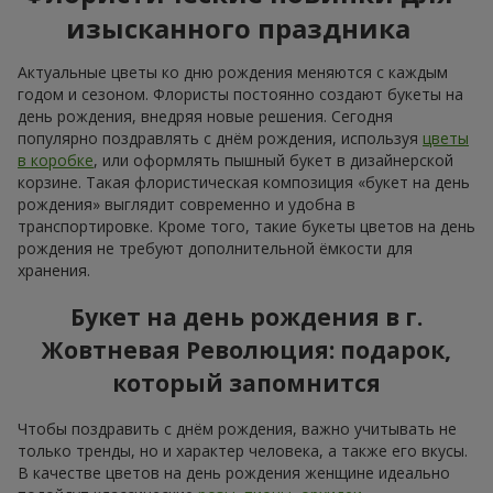
изысканного праздника
Актуальные цветы ко дню рождения меняются с каждым
годом и сезоном. Флористы постоянно создают букеты на
день рождения, внедряя новые решения. Сегодня
популярно поздравлять с днём рождения, используя
цветы
в коробке
, или оформлять пышный букет в дизайнерской
корзине. Такая флористическая композиция «букет на день
рождения» выглядит современно и удобна в
транспортировке. Кроме того, такие букеты цветов на день
рождения не требуют дополнительной ёмкости для
хранения.
Букет на день рождения в г.
Жовтневая Революция: подарок,
который запомнится
Чтобы поздравить с днём рождения, важно учитывать не
только тренды, но и характер человека, а также его вкусы.
В качестве цветов на день рождения женщине идеально