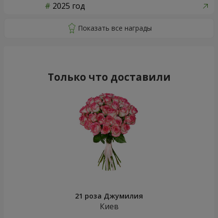
2025 год
Только что доставили
21 роза Джумилия
Киев