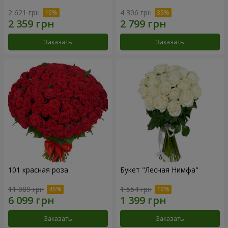
2 621 грн
4 306 грн
Заказать
Заказать
101 красная роза
Букет "Лесная Нимфа"
11 089 грн
1 554 грн
Заказать
Заказать