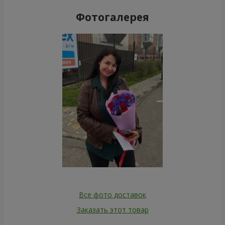
Фотогалерея
Все фото доставок
Заказать этот товар