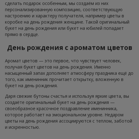
сделать подарок особенным, мы создаём из них
персонализированную композицию, соответствующую
настроению и характеру получателя, например цветы в
коробке на день рождения женщине. Такой оригинальный
букет на день рождения или букет на юбилей попадает
прямо в сердце.
День рождения с ароматом цветов
Аромат цветов — это первое, что чувствует человек,
получая букет цветов на день рождения. Именно
насыщенный запах дополняет атмосферу праздника ещё до
того, как именинник прочитает открытку, вложенную в
букет на день рождения.
Даря свежие бутоны счастья и используя яркие цвета, вы
создаёте оригинальный букет на день рождения —
своеобразное красочное поздравление именинника,
которое работает на эмоциональном уровне. Недаром
цветы на день рождения ассоциируются с теплом, заботой
и искренностью.