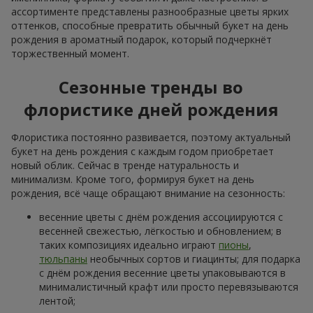
ассортименте представлены разнообразные цветы ярких
оттенков, способные превратить обычный букет на день
рождения в ароматный подарок, который подчеркнёт
торжественный момент.
Сезонные тренды во
флористике дней рождения
Флористика постоянно развивается, поэтому актуальный
букет на день рождения с каждым годом приобретает
новый облик. Сейчас в тренде натуральность и
минимализм. Кроме того, формируя букет на день
рождения, всё чаще обращают внимание на сезонность:
весенние цветы с днём рождения ассоциируются с
весенней свежестью, лёгкостью и обновлением; в
таких композициях идеально играют
пионы
,
тюльпаны
необычных сортов и гиацинты; для подарка
с днём рождения весенние цветы упаковываются в
минималистичный крафт или просто перевязываются
лентой;